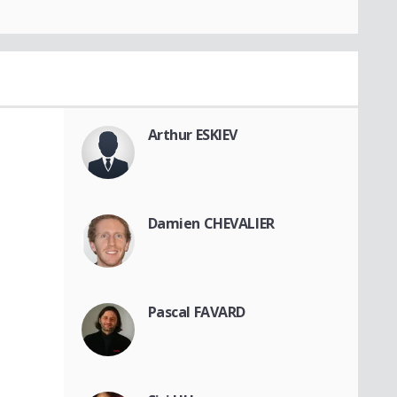
Arthur ESKIEV
Damien CHEVALIER
Pascal FAVARD