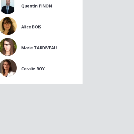
Quentin PINON
Alice BOIS
Marie TARDIVEAU
Coralie ROY