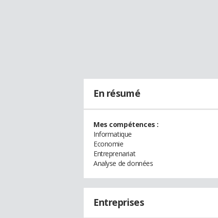
En résumé
Mes compétences :
Informatique
Economie
Entreprenariat
Analyse de données
Entreprises