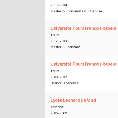
2013 - 2014
Master 2 - Economiste d'Entreprise
Université Tours Francois Rabelai
Tours
2012 - 2013
Master 1 - Economie
Université Tours Francois Rabelai
Tours
2009 - 2012
Licence - Economie
Lycée Léonard De Vinci
Amboise
2006 - 2009