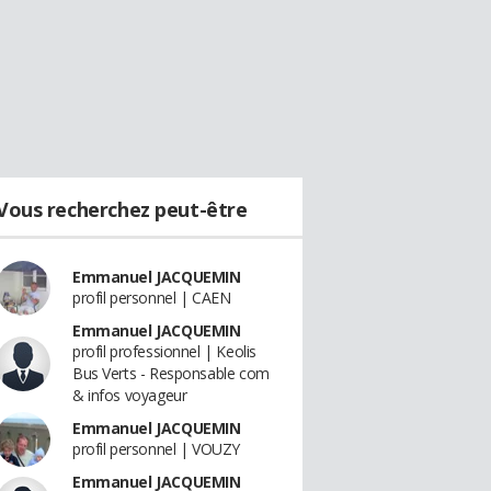
Vous recherchez peut-être
Emmanuel JACQUEMIN
profil personnel | CAEN
Emmanuel JACQUEMIN
profil professionnel | Keolis
Bus Verts - Responsable com
& infos voyageur
Emmanuel JACQUEMIN
profil personnel | VOUZY
Emmanuel JACQUEMIN