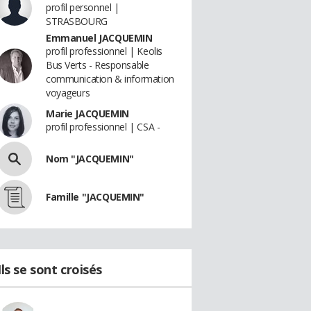
profil personnel |
STRASBOURG
Emmanuel JACQUEMIN
profil professionnel | Keolis
Bus Verts - Responsable
communication & information
voyageurs
Marie JACQUEMIN
profil professionnel | CSA -
Nom "JACQUEMIN"
Famille "JACQUEMIN"
Ils se sont croisés