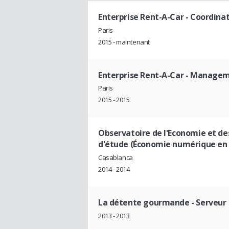
Enterprise Rent-A-Car
- Coordinat
Paris
2015 - maintenant
Enterprise Rent-A-Car
- Manageme
Paris
2015 - 2015
Observatoire de l'Economie et de
d'étude (Économie numérique en 
Casablanca
2014 - 2014
La détente gourmande
- Serveur
2013 - 2013