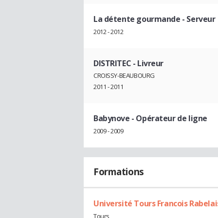
La détente gourmande
- Serveur
2012 - 2012
DISTRITEC
- Livreur
CROISSY-BEAUBOURG
2011 - 2011
Babynove
- Opérateur de ligne
2009 - 2009
Formations
Université Tours Francois Rabelai
Tours