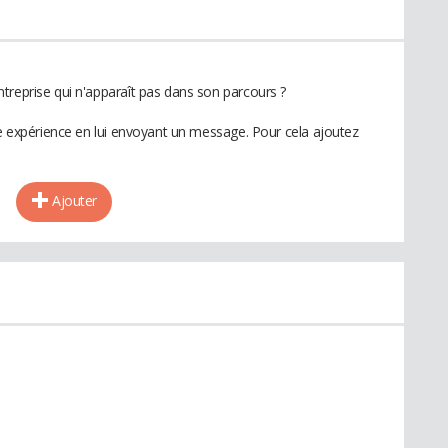
treprise qui n'apparaît pas dans son parcours ?
te expérience en lui envoyant un message. Pour cela ajoutez
Ajouter