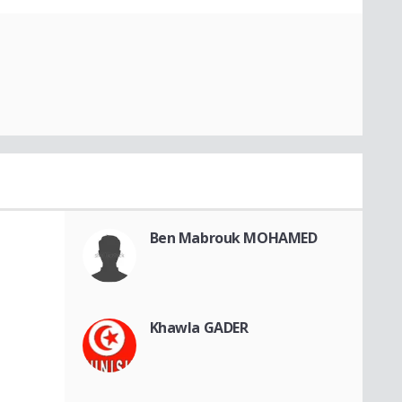
Ben Mabrouk MOHAMED
Khawla GADER