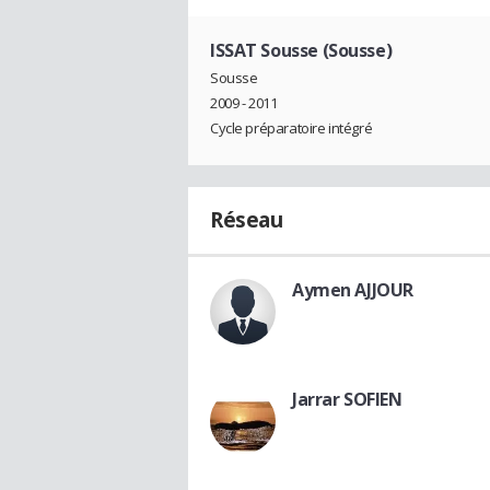
ISSAT Sousse (Sousse)
Sousse
2009 - 2011
Cycle préparatoire intégré
Réseau
Aymen AJJOUR
Jarrar SOFIEN