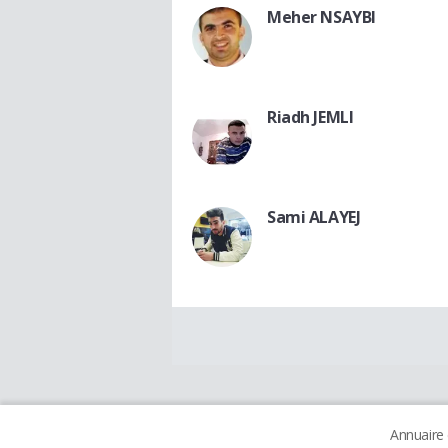
Meher NSAYBI
Riadh JEMLI
Sami ALAYEJ
Annuaire