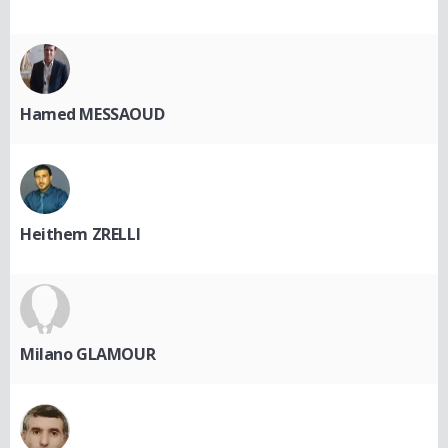
Hamed MESSAOUD
Heithem ZRELLI
Milano GLAMOUR