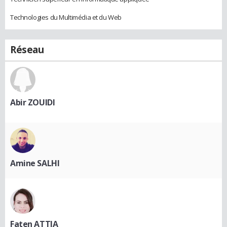
Technologies du Multimédia et du Web
Réseau
Abir ZOUIDI
Amine SALHI
Faten ATTIA