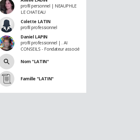
profil personnel | NEAUPHLE
LE CHATEAU
Colette LATIN
profil professionnel
Daniel LAPIN
profil professionnel | . AI
CONSEILS - Fondateur associé
Nom "LATIN"
Famille "LATIN"