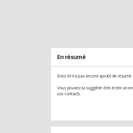
En résumé
Enzo M n'a pas encore ajouté de résumé à
Vous pouvez lui suggérer d'en écrire un e
vos contacts.