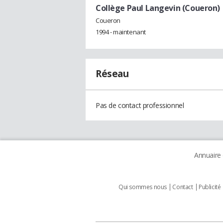
Collège Paul Langevin (Coueron)
Coueron
1994 - maintenant
Réseau
Pas de contact professionnel
Annuaire
Qui sommes nous
Contact
Publicité