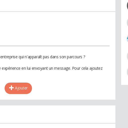
entreprise qui n'apparaît pas dans son parcours ?
te expérience en lui envoyant un message. Pour cela ajoutez
Ajouter