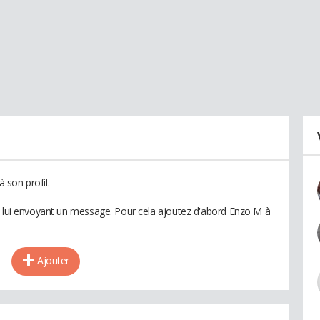
 son profil.
n lui envoyant un message. Pour cela ajoutez d'abord Enzo M à
Ajouter