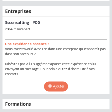
Entreprises
3sconsulting
- PDG
2004 - maintenant
Une expérience absente ?
Vous avez travaillé avec Eric dans une entreprise qui n'apparaît pas
dans son parcours ?
N'hésitez pas à lui suggérer d'ajouter cette expérience en lui
envoyant un message. Pour cela ajoutez d'abord Eric à vos
contacts.
Ajouter
Formations