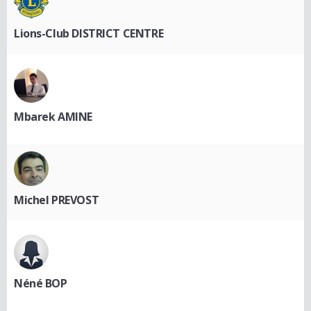
Lions-Club DISTRICT CENTRE
Mbarek AMINE
Michel PREVOST
Néné BOP