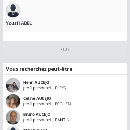
Yousfi ADEL
PLUS
Vous recherchez peut-être
Henri AUCEJO
profil personnel | FLEYS
Celine AUCEJO
profil personnel | ECOUEN
Bruno AUCEJO
profil personnel | PANTIN