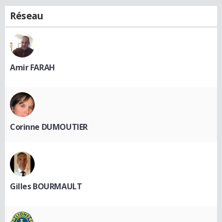
Réseau
Amir FARAH
Corinne DUMOUTIER
Gilles BOURMAULT