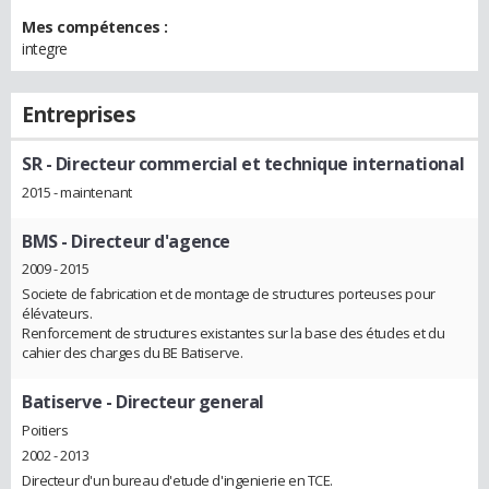
Mes compétences :
integre
Entreprises
SR
- Directeur commercial et technique international
2015 - maintenant
BMS
- Directeur d'agence
2009 - 2015
Societe de fabrication et de montage de structures porteuses pour
élévateurs.
Renforcement de structures existantes sur la base des études et du
cahier des charges du BE Batiserve.
Batiserve
- Directeur general
Poitiers
2002 - 2013
Directeur d'un bureau d'etude d'ingenierie en TCE.