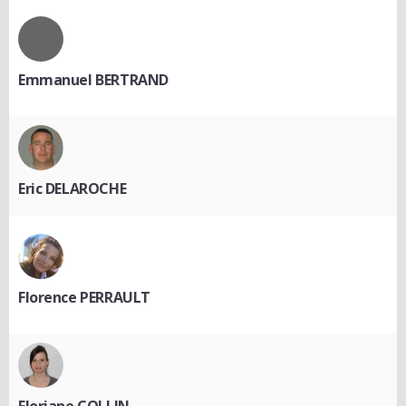
Emmanuel BERTRAND
Eric DELAROCHE
Florence PERRAULT