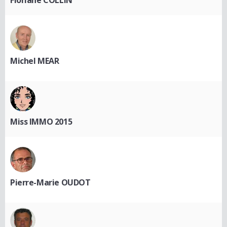
Floriane COLLIN
Michel MEAR
Miss IMMO 2015
Pierre-Marie OUDOT