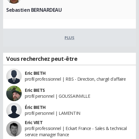
Sebastien BERNARDEAU
PLUS
Vous recherchez peut-être
Eric BIETH
profil professionnel | RBS - Direction, chargé d'affaire
Eric BIETS
profil personnel | GOUSSAINVILLE
Éric BIETH
profil personnel | LAMENTIN
Eric VIET
profil professionnel | Eckart France - Sales & technical
service manager france