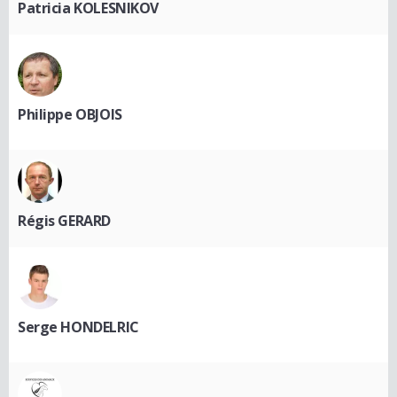
Patricia KOLESNIKOV
Philippe OBJOIS
Régis GERARD
Serge HONDELRIC