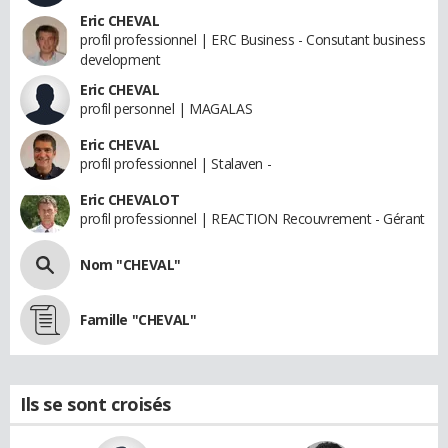
Eric CHEVAL
profil professionnel | ERC Business - Consutant business
development
Eric CHEVAL
profil personnel | MAGALAS
Eric CHEVAL
profil professionnel | Stalaven -
Eric CHEVALOT
profil professionnel | REACTION Recouvrement - Gérant
Nom "CHEVAL"
Famille "CHEVAL"
Ils se sont croisés