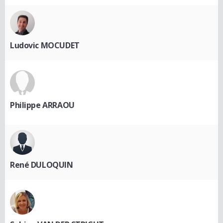
Ludovic MOCUDET
Philippe ARRAOU
René DULOQUIN