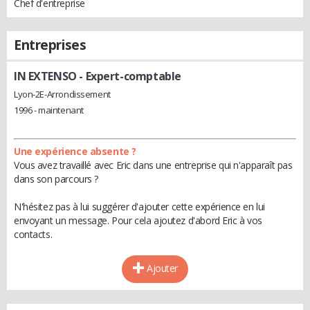
Chef d'entreprise
Entreprises
IN EXTENSO
- Expert-comptable
Lyon-2E-Arrondissement
1996 - maintenant
Une expérience absente ?
Vous avez travaillé avec Eric dans une entreprise qui n'apparaît pas
dans son parcours ?
N'hésitez pas à lui suggérer d'ajouter cette expérience en lui
envoyant un message. Pour cela ajoutez d'abord Eric à vos
contacts.
Ajouter