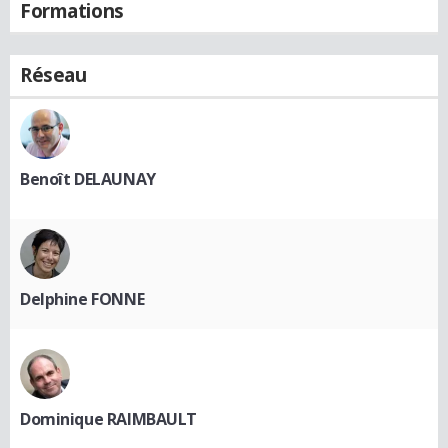
Formations
Réseau
Benoît DELAUNAY
Delphine FONNE
Dominique RAIMBAULT