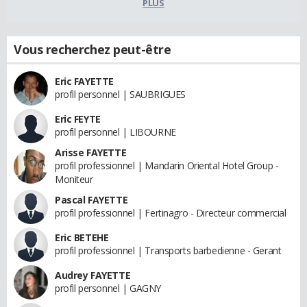
PLUS
Vous recherchez peut-être
Eric FAYETTE
profil personnel | SAUBRIGUES
Eric FEYTE
profil personnel | LIBOURNE
Arisse FAYETTE
profil professionnel | Mandarin Oriental Hotel Group -
Moniteur
Pascal FAYETTE
profil professionnel | Fertinagro - Directeur commercial
Eric BETEHE
profil professionnel | Transports barbedienne - Gerant
Audrey FAYETTE
profil personnel | GAGNY