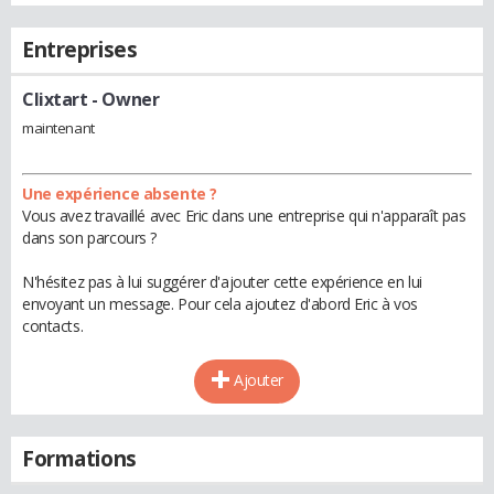
Entreprises
Clixtart
- Owner
maintenant
Une expérience absente ?
Vous avez travaillé avec Eric dans une entreprise qui n'apparaît pas
dans son parcours ?
N'hésitez pas à lui suggérer d'ajouter cette expérience en lui
envoyant un message. Pour cela ajoutez d'abord Eric à vos
contacts.
Ajouter
Formations