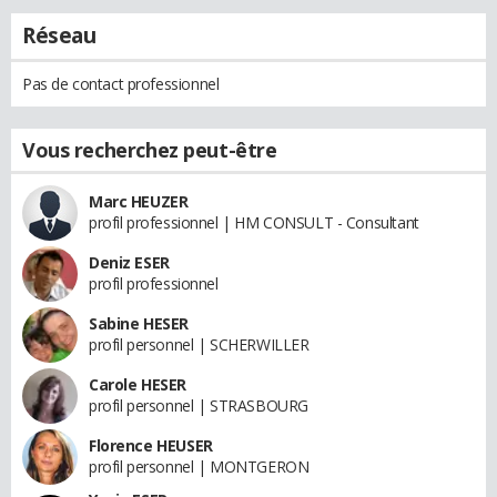
Réseau
Pas de contact professionnel
Vous recherchez peut-être
Marc HEUZER
profil professionnel | HM CONSULT - Consultant
Deniz ESER
profil professionnel
Sabine HESER
profil personnel | SCHERWILLER
Carole HESER
profil personnel | STRASBOURG
Florence HEUSER
profil personnel | MONTGERON