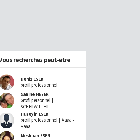
Vous recherchez peut-être
Deniz ESER
profil professionnel
Sabine HESER
profil personnel |
SCHERWILLER
Huseyin ESER
profil professionnel | Aaaa -
Aaaa
Neslihan ESER