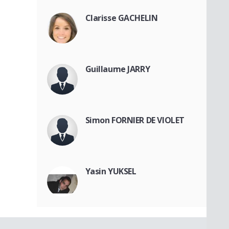
Clarisse GACHELIN
Guillaume JARRY
Simon FORNIER DE VIOLET
Yasin YUKSEL