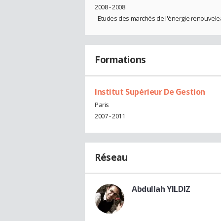
2008 - 2008
- Etudes des marchés de l'énergie renouvel
Formations
Institut Supérieur De Gestion
Paris
2007 - 2011
Réseau
Abdullah YILDIZ