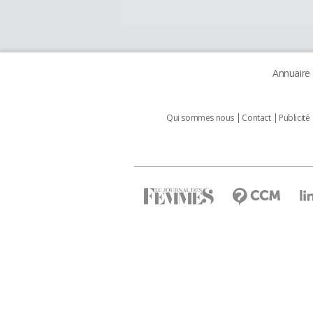
Annuaire
Qui sommes nous
Contact
Publicité