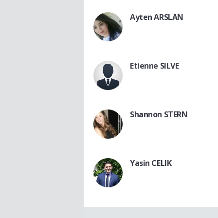
Ayten ARSLAN
Etienne SILVE
Shannon STERN
Yasin CELIK