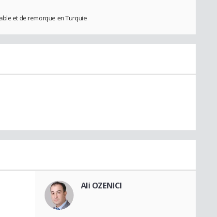
eable et de remorque en Turquie
Ali OZENICI