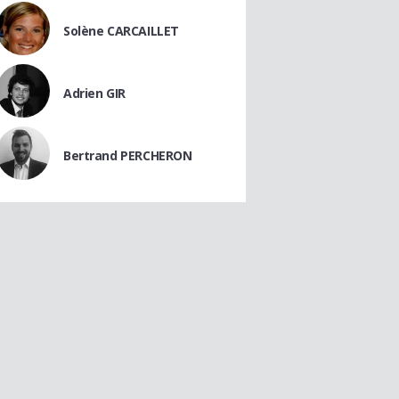
Solène CARCAILLET
Adrien GIR
Bertrand PERCHERON