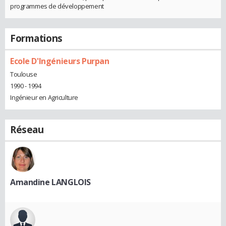
programmes de développement
Formations
Ecole D'Ingénieurs Purpan
Toulouse
1990 - 1994
Ingénieur en Agriculture
Réseau
Amandine LANGLOIS