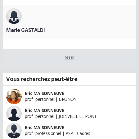
Marie GASTALDI
PLUS
Vous recherchez peut-être
Eric MAISONNEUVE
profil personnel | BRUNOY
Eric MAISONNEUVE
profil personnel | JOINVILLE LE PONT
Eric MAISONNEUVE
profil professionnel | PSA - Cadres