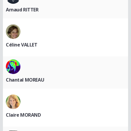
Arnaud RITTER
Céline VALLET
Chantal MOREAU
Claire MORAND