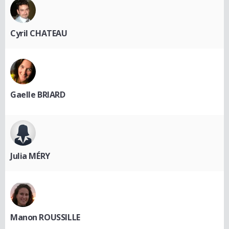
Cyril CHATEAU
Gaelle BRIARD
Julia MÉRY
Manon ROUSSILLE