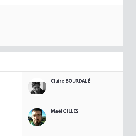
Claire BOURDALÉ
Maël GILLES