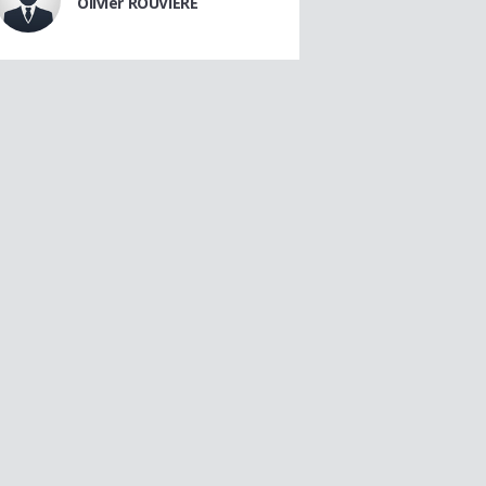
Olivier ROUVIÈRE