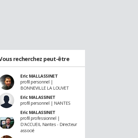
Vous recherchez peut-être
Eric MALLASSINET
profil personnel |
BONNEVILLE LA LOUVET
Eric MALASSINET
profil personnel | NANTES
Eric MALASSINET
profil professionnel |
D'ACCUEIL Nantes - Directeur
associé