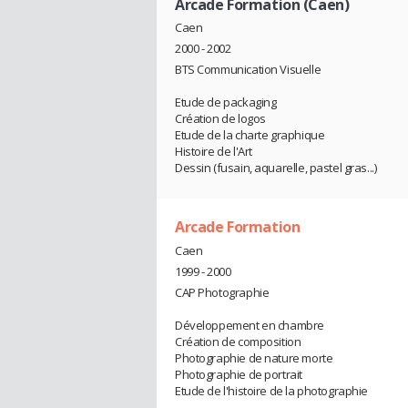
Arcade Formation (Caen)
Caen
2000 - 2002
BTS Communication Visuelle
Etude de packaging
Création de logos
Etude de la charte graphique
Histoire de l'Art
Dessin (fusain, aquarelle, pastel gras...)
Arcade Formation
Caen
1999 - 2000
CAP Photographie
Développement en chambre
Création de composition
Photographie de nature morte
Photographie de portrait
Etude de l'histoire de la photographie