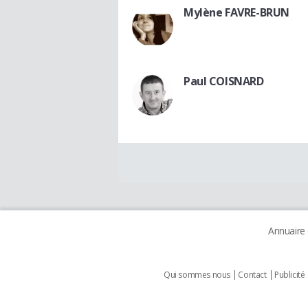
Mylène FAVRE-BRUN
Paul COISNARD
Annuaire
Qui sommes nous
Contact
Publicité