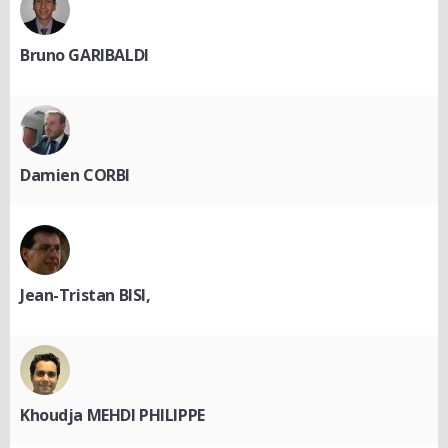
Bruno GARIBALDI
Damien CORBI
Jean-Tristan BISI,
Khoudja MEHDI PHILIPPE