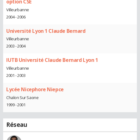
option CSE
Villeurbanne
2004 - 2006
Université Lyon 1 Claude Bernard
Villeurbanne
2003 - 2004
IUTB Université Claude Bernard Lyon 1
Villeurbanne
2001 - 2003
Lycée Nicephore Niepce
Chalon Sur Saone
1999 - 2001
Réseau