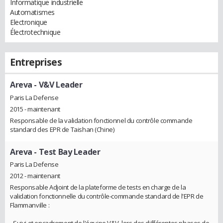
Informatique industrielle
Automatismes
Electronique
Électrotechnique
Entreprises
Areva
- V&V Leader
Paris La Defense
2015 - maintenant
Responsable de la validation fonctionnel du contrôle commande
standard des EPR de Taishan (Chine)
Areva
- Test Bay Leader
Paris La Defense
2012 - maintenant
Responsable Adjoint de la plateforme de tests en charge de la
validation fonctionnelle du contrôle-commande standard de l'EPR de
Flammanville :