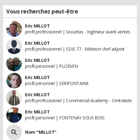
Vous recherchez peut-être
Eric MILLOT
profil professionnel | Securitas - Ingénieur avant-ventes
Eric MILLOT
profil professionnel | SDIS 77 - Médecin chef adjoint
Eric MILLOT
profil personnel | PLOÉVEN
Eric MILLOT
profil personnel | SERIFONTAINE
Eric MILLOT
profil professionnel | Commercial Academy - Centraliste
Eric MILLOT
profil personnel | FONTENAY SOUS BOIS
Nom "MILLOT"