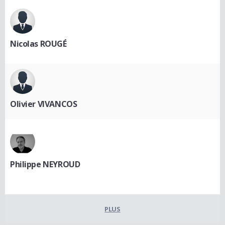
Nicolas ROUGÉ
Olivier VIVANCOS
Philippe NEYROUD
PLUS