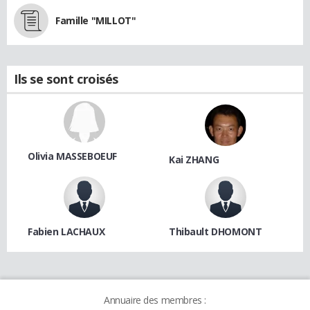
Famille "MILLOT"
Ils se sont croisés
Olivia MASSEBOEUF
Kai ZHANG
Fabien LACHAUX
Thibault DHOMONT
Annuaire des membres :