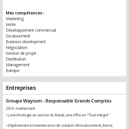
Mes compétences :
Marketing
Vente
Développement commercial
Encaissement
Business development
Négociation
Gestion de projet
Distribution
Management
Banque
Entreprises
Groupe Waycom
- Responsable Grands Comptes
2014 - maintenant
• La technologie au service du Retail, une offre en "Tout intégré"
• Déploiement et maintenance de solution d’encaissement, Borne,