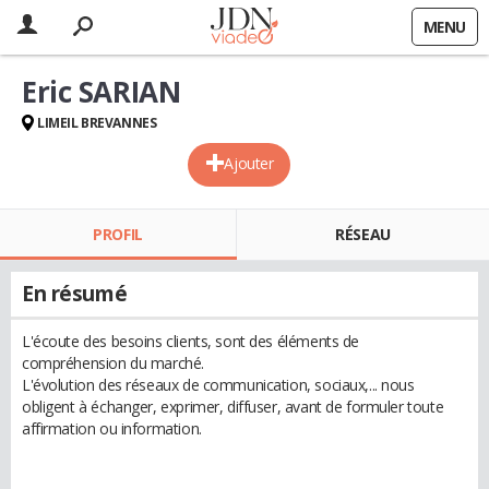
MENU
Eric SARIAN
LIMEIL BREVANNES
Ajouter
PROFIL
RÉSEAU
En résumé
L'écoute des besoins clients, sont des éléments de
compréhension du marché.
L'évolution des réseaux de communication, sociaux,... nous
obligent à échanger, exprimer, diffuser, avant de formuler toute
affirmation ou information.