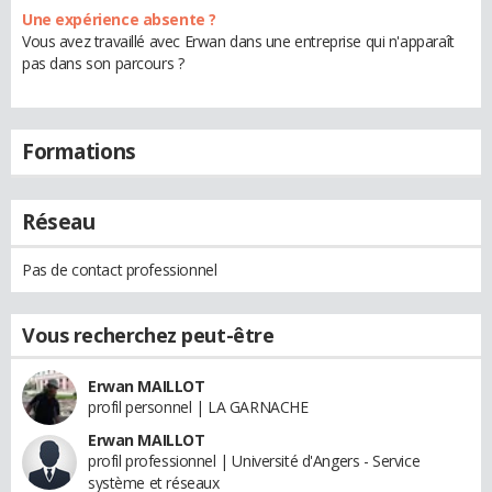
Une expérience absente ?
Vous avez travaillé avec Erwan dans une entreprise qui n'apparaît
pas dans son parcours ?
Formations
Réseau
Pas de contact professionnel
Vous recherchez peut-être
Erwan MAILLOT
profil personnel | LA GARNACHE
Erwan MAILLOT
profil professionnel | Université d'Angers - Service
système et réseaux