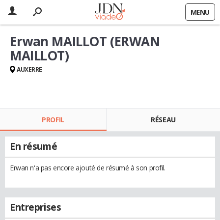
MENU
Erwan MAILLOT (ERWAN
MAILLOT)
AUXERRE
PROFIL
RÉSEAU
En résumé
Erwan n'a pas encore ajouté de résumé à son profil.
Entreprises