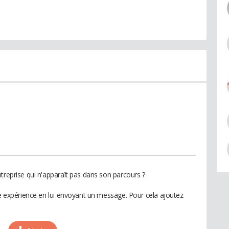
treprise qui n'apparaît pas dans son parcours ?
te expérience en lui envoyant un message. Pour cela ajoutez