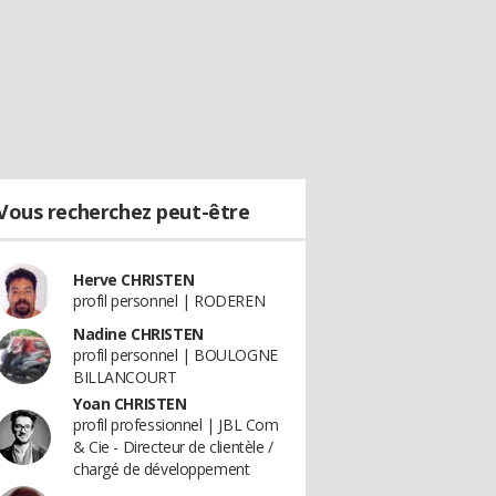
Vous recherchez peut-être
Herve CHRISTEN
profil personnel | RODEREN
Nadine CHRISTEN
profil personnel | BOULOGNE
BILLANCOURT
Yoan CHRISTEN
profil professionnel | JBL Com
& Cie - Directeur de clientèle /
chargé de développement