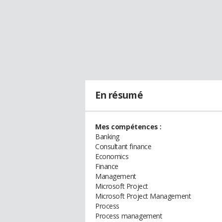
En résumé
Mes compétences :
Banking
Consultant finance
Economics
Finance
Management
Microsoft Project
Microsoft Project Management
Process
Process management