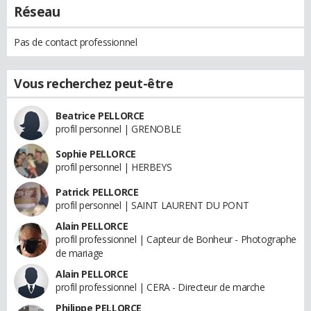
Réseau
Pas de contact professionnel
Vous recherchez peut-être
Beatrice PELLORCE
profil personnel | GRENOBLE
Sophie PELLORCE
profil personnel | HERBEYS
Patrick PELLORCE
profil personnel | SAINT LAURENT DU PONT
Alain PELLORCE
profil professionnel | Capteur de Bonheur - Photographe
de mariage
Alain PELLORCE
profil professionnel | CERA - Directeur de marche
Philippe PELLORCE