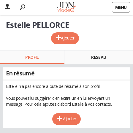
MENU
Estelle PELLORCE
Ajouter
PROFIL
RÉSEAU
En résumé
Estelle n'a pas encore ajouté de résumé à son profil.
Vous pouvez lui suggérer d'en écrire un en lui envoyant un
message. Pour cela ajoutez d'abord Estelle à vos contacts.
Ajouter