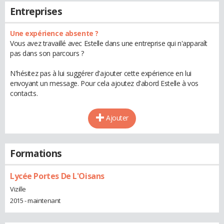
Entreprises
Une expérience absente ?
Vous avez travaillé avec Estelle dans une entreprise qui n'apparaît
pas dans son parcours ?
N'hésitez pas à lui suggérer d'ajouter cette expérience en lui
envoyant un message. Pour cela ajoutez d'abord Estelle à vos
contacts.
Ajouter
Formations
Lycée Portes De L'Oisans
Vizille
2015 - maintenant