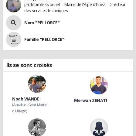
profil professionnel | Mairie de l'Alpe d'huez - Directeur
des services techniques
Nom "PELLORCE"
Famille "PELLORCE"
Ils se sont croisés
Noah VIANDE
Merwan ZENATI
Manabio (Saint-Martin-
d'Uriage)