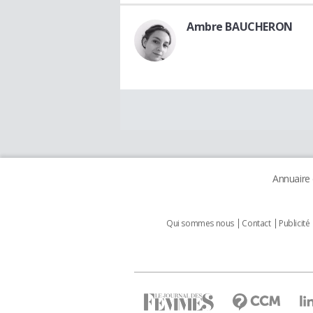
Ambre BAUCHERON
Annuaire
Qui sommes nous
Contact
Publicité