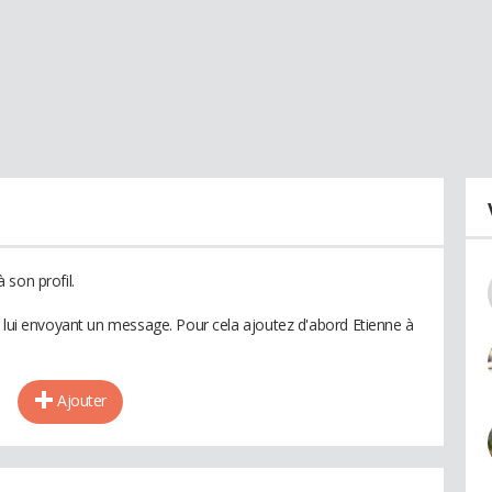
 son profil.
n lui envoyant un message. Pour cela ajoutez d'abord Etienne à
Ajouter