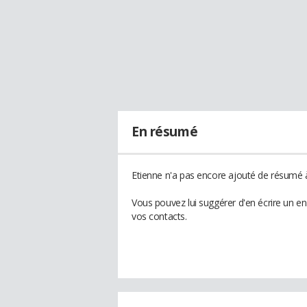
En résumé
Etienne n'a pas encore ajouté de résumé à
Vous pouvez lui suggérer d'en écrire un e
vos contacts.