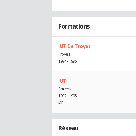
Formations
IUT De Troyes
Troyes
1994 - 1995
IUT
Amiens
1992 - 1995
IAB
Réseau