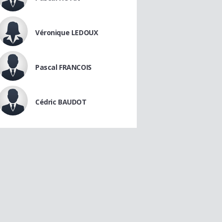
Véronique LEDOUX
Pascal FRANCOIS
Cédric BAUDOT