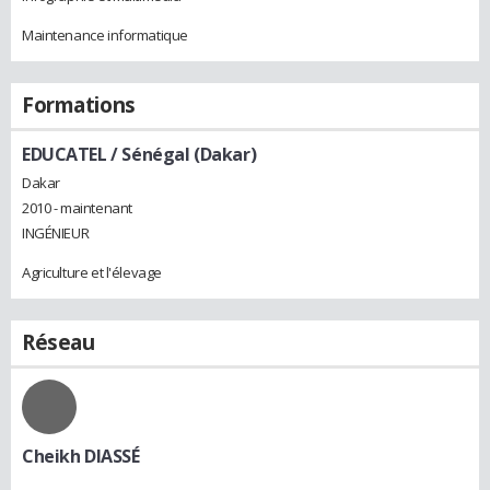
Maintenance informatique
Formations
EDUCATEL / Sénégal (Dakar)
Dakar
2010 - maintenant
INGÉNIEUR
Agriculture et l'élevage
Réseau
Cheikh DIASSÉ