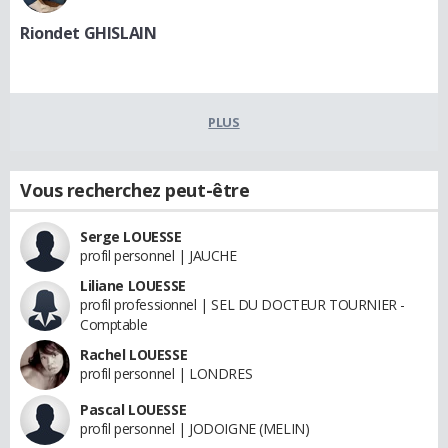
Riondet GHISLAIN
PLUS
Vous recherchez peut-être
Serge LOUESSE
profil personnel | JAUCHE
Liliane LOUESSE
profil professionnel | SEL DU DOCTEUR TOURNIER -
Comptable
Rachel LOUESSE
profil personnel | LONDRES
Pascal LOUESSE
profil personnel | JODOIGNE (MELIN)