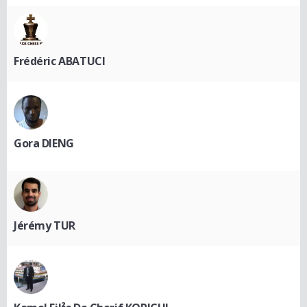
Frédéric ABATUCI
Gora DIENG
Jérémy TUR