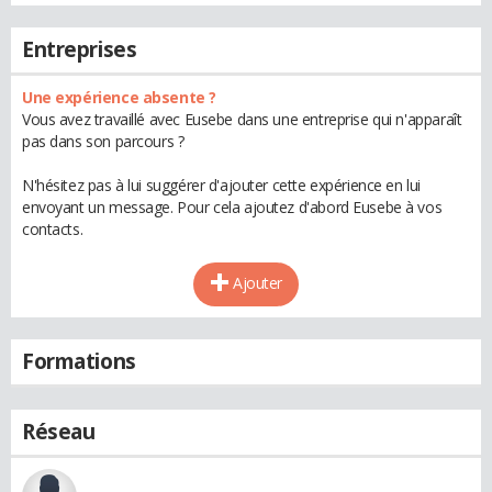
Entreprises
Une expérience absente ?
Vous avez travaillé avec Eusebe dans une entreprise qui n'apparaît
pas dans son parcours ?
N'hésitez pas à lui suggérer d'ajouter cette expérience en lui
envoyant un message. Pour cela ajoutez d'abord Eusebe à vos
contacts.
Ajouter
Formations
Réseau