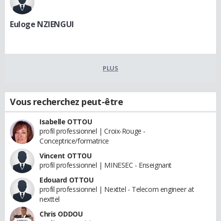
Euloge NZIENGUI
PLUS
Vous recherchez peut-être
Isabelle OTTOU
profil professionnel | Croix-Rouge -
Conceptrice/formatrice
Vincent OTTOU
profil professionnel | MINESEC - Enseignant
Edouard OTTOU
profil professionnel | Nexttel - Telecom engineer at
nexttel
Chris ODDOU