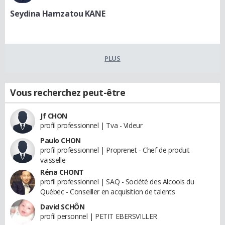
Seydina Hamzatou KANE
PLUS
Vous recherchez peut-être
Jf CHON
profil professionnel | Tva - Videur
Paulo CHON
profil professionnel | Proprenet - Chef de produit
vaisselle
Réna CHONT
profil professionnel | SAQ - Société des Alcools du
Québec - Conseiller en acquisition de talents
David SCHÔN
profil personnel | PETIT EBERSVILLER