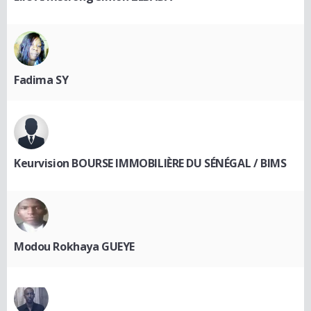
Fadima SY
Keurvision BOURSE IMMOBILIÈRE DU SÉNÉGAL / BIMS
Modou Rokhaya GUEYE