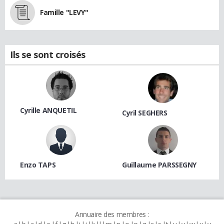
Famille "LEVY"
Ils se sont croisés
Cyrille ANQUETIL
Cyril SEGHERS
Enzo TAPS
Guillaume PARSSEGNY
Annuaire des membres :