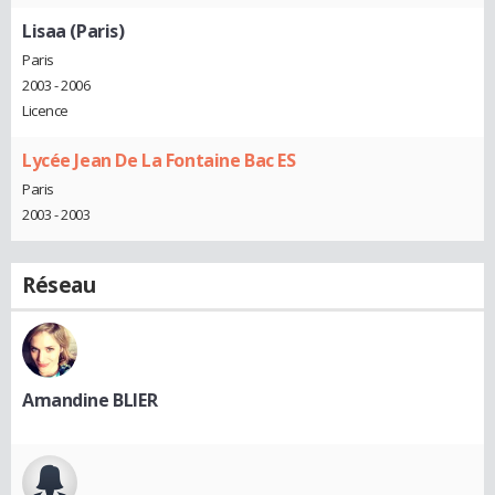
Lisaa (Paris)
Paris
2003 - 2006
Licence
Lycée Jean De La Fontaine Bac ES
Paris
2003 - 2003
Réseau
Amandine BLIER