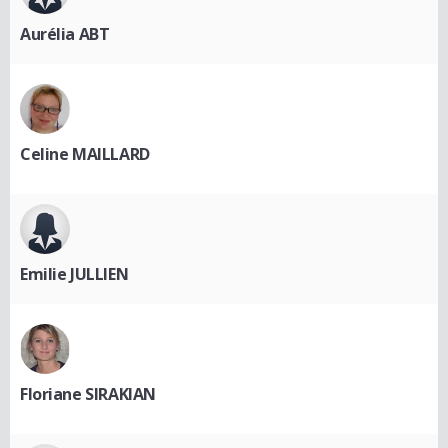
Aurélia ABT
Celine MAILLARD
Emilie JULLIEN
Floriane SIRAKIAN