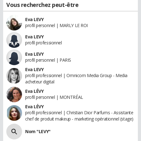
Vous recherchez peut-être
Eva LEVY
profil personnel | MARLY LE ROI
Eva LEVY
profil professionnel
Eva LEVY
profil personnel | PARIS
Eva LEVY
profil professionnel | Omnicom Media Group - Media
acheteur digital
Eva LÉVY
profil personnel | MONTRÉAL
Eva LÉVY
profil professionnel | Christian Dior Parfums - Assistante
chef de produit makeup - marketing opérationnel (stage)
Nom "LEVY"