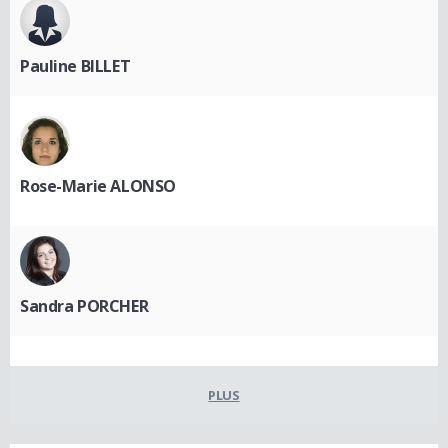
Pauline BILLET
Rose-Marie ALONSO
Sandra PORCHER
PLUS