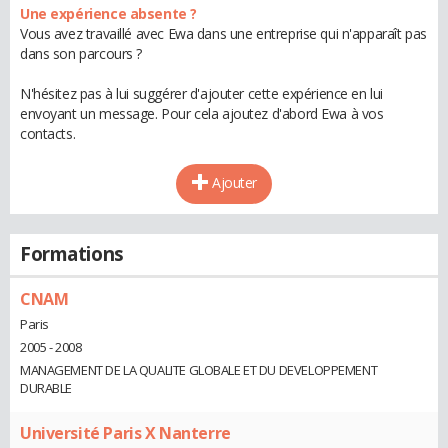
Une expérience absente ?
Vous avez travaillé avec Ewa dans une entreprise qui n'apparaît pas
dans son parcours ?
N'hésitez pas à lui suggérer d'ajouter cette expérience en lui
envoyant un message. Pour cela ajoutez d'abord Ewa à vos
contacts.
Ajouter
Formations
CNAM
Paris
2005 - 2008
MANAGEMENT DE LA QUALITE GLOBALE ET DU DEVELOPPEMENT
DURABLE
Université Paris X Nanterre