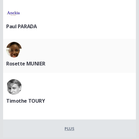
Paul PARADA
Rosette MUNIER
Timothe TOURY
PLUS