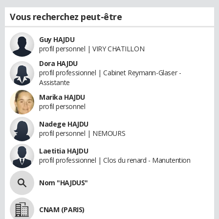
Vous recherchez peut-être
Guy HAJDU
profil personnel | VIRY CHATILLON
Dora HAJDU
profil professionnel | Cabinet Reymann-Glaser -
Assistante
Marika HAJDU
profil personnel
Nadege HAJDU
profil personnel | NEMOURS
Laetitia HAJDU
profil professionnel | Clos du renard - Manutention
Nom "HAJDUS"
CNAM (PARIS)