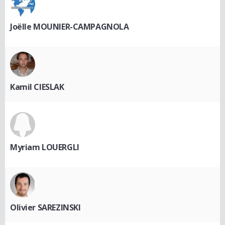
Joëlle MOUNIER-CAMPAGNOLA
Kamil CIESLAK
Myriam LOUERGLI
Olivier SAREZINSKI