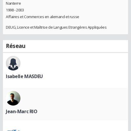
Nanterre
1998 - 2003
Affaires et Commerces en alemand et russe
DEUG, Licence et Maîtrise de Langues Etrangères Appliquées
Réseau
Isabelle MASDEU
Jean-Marc RIO