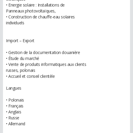
• Energie solaire : Installations de
Panneaux photovoltaïques,
• Construction de chauffe-eau solaires
individuels
Import – Export
• Gestion de la documentation douanière
• Étude du marché
• Vente de produits informatiques aux clients
russes, polonais
• Accueil et conseil clientèle
Langues
• Polonais
• Français
• Anglais
• Russe
• Allemand