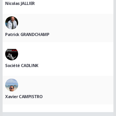
Nicolas JALLIER
Patrick GRANDCHAMP
Société CADLINK
Xavier CAMPISTRO