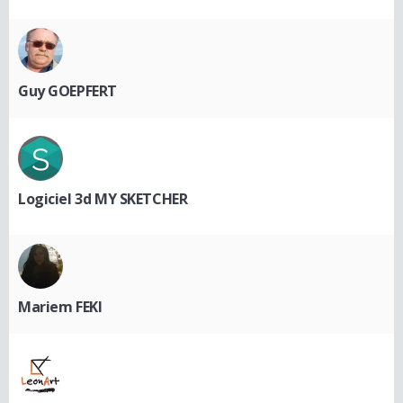
Guy GOEPFERT
Logiciel 3d MY SKETCHER
Mariem FEKI