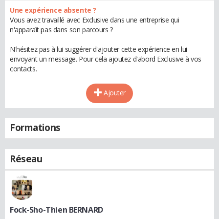
Une expérience absente ?
Vous avez travaillé avec Exclusive dans une entreprise qui
n'apparaît pas dans son parcours ?
N'hésitez pas à lui suggérer d'ajouter cette expérience en lui
envoyant un message. Pour cela ajoutez d'abord Exclusive à vos
contacts.
Ajouter
Formations
Réseau
Fock-Sho-Thien BERNARD