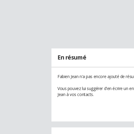
En résumé
Fabien Jean n'a pas encore ajouté de résu
Vous pouvez lui suggérer d'en écrire un e
Jean à vos contacts.