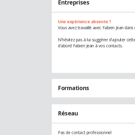
Entreprises
Une expérience absente ?
Vous avez travaillé avec Fabien Jean dans 
N'hésitez pas à lui suggérer d'ajouter cet
d'abord Fabien Jean à vos contacts.
Formations
Réseau
Pas de contact professionnel