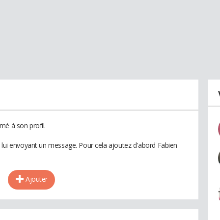
mé à son profil.
n lui envoyant un message. Pour cela ajoutez d'abord Fabien
Ajouter