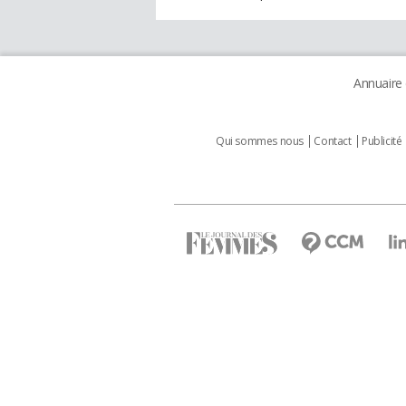
Annuaire
Qui sommes nous
Contact
Publicité