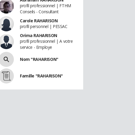
profil professionnel | FTHM
Conseils - Consultant
Carole RAHARISON
profil personnel | PESSAC
Orima RAHARISON
profil professionnel | A votre
service - Employe
Nom "RAHARISON"
Famille "RAHARISON"