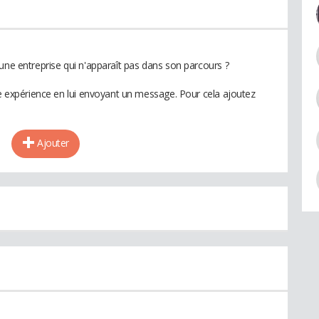
une entreprise qui n'apparaît pas dans son parcours ?
te expérience en lui envoyant un message. Pour cela ajoutez
Ajouter