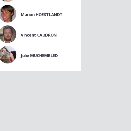
Marion HOESTLANDT
Vincent CAUDRON
Julie MUCHEMBLED