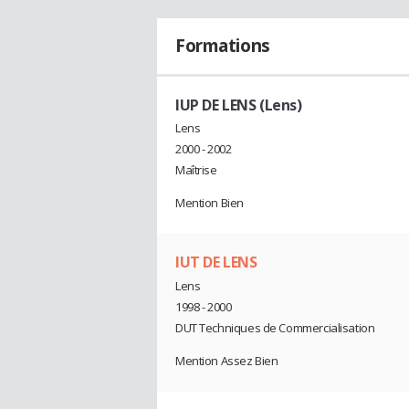
Formations
IUP DE LENS (Lens)
Lens
2000 - 2002
Maîtrise
Mention Bien
IUT DE LENS
Lens
1998 - 2000
DUT Techniques de Commercialisation
Mention Assez Bien