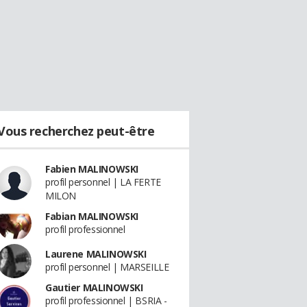
Vous recherchez peut-être
Fabien MALINOWSKI
profil personnel | LA FERTE
MILON
Fabian MALINOWSKI
profil professionnel
Laurene MALINOWSKI
profil personnel | MARSEILLE
Gautier MALINOWSKI
profil professionnel | BSRIA -