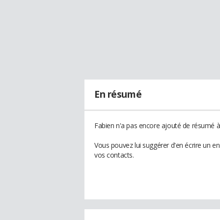
En résumé
Fabien n'a pas encore ajouté de résumé à 
Vous pouvez lui suggérer d'en écrire un e
vos contacts.