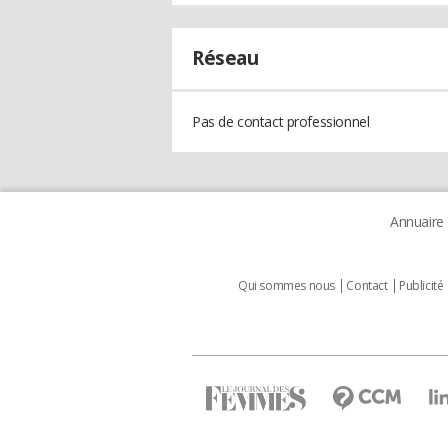
Réseau
Pas de contact professionnel
Annuaire
Qui sommes nous
Contact
Publicité