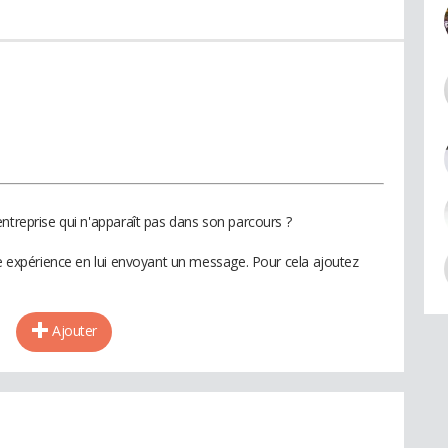
ntreprise qui n'apparaît pas dans son parcours ?
te expérience en lui envoyant un message. Pour cela ajoutez
Ajouter