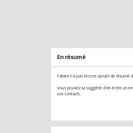
En résumé
Fabien n'a pas encore ajouté de résumé à 
Vous pouvez lui suggérer d'en écrire un e
vos contacts.