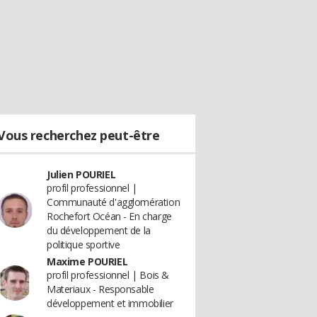
Vous recherchez peut-être
Julien POURIEL
profil professionnel |
Communauté d'agglomération
Rochefort Océan - En charge
du développement de la
politique sportive
Maxime POURIEL
profil professionnel | Bois &
Materiaux - Responsable
développement et immobilier