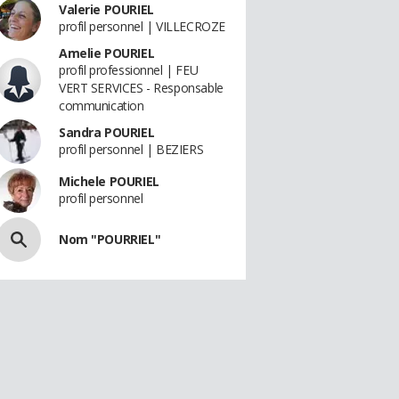
Valerie POURIEL
profil personnel | VILLECROZE
Amelie POURIEL
profil professionnel | FEU
VERT SERVICES - Responsable
communication
Sandra POURIEL
profil personnel | BEZIERS
Michele POURIEL
profil personnel
Nom "POURRIEL"