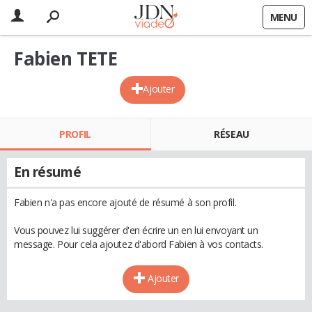
MENU
Fabien TETE
Ajouter
PROFIL
RÉSEAU
En résumé
Fabien n'a pas encore ajouté de résumé à son profil.
Vous pouvez lui suggérer d'en écrire un en lui envoyant un
message. Pour cela ajoutez d'abord Fabien à vos contacts.
Ajouter