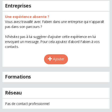
Entreprises
Une expérience absente ?
Vous avez travaillé avec Fabien dans une entreprise qui n'apparaît
pas dans son parcours ?
N'hésitez pas à lui suggérer d'ajouter cette expérience en lui
envoyant un message. Pour cela ajoutez d'abord Fabien à vos
contacts.
Ajouter
Formations
Réseau
Pas de contact professionnel