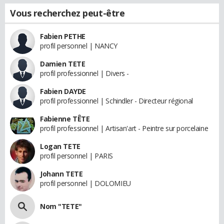
Vous recherchez peut-être
Fabien PETHE
profil personnel | NANCY
Damien TETE
profil professionnel | Divers -
Fabien DAYDE
profil professionnel | Schindler - Directeur régional
Fabienne TÊTE
profil professionnel | Artisan'art - Peintre sur porcelaine
Logan TETE
profil personnel | PARIS
Johann TETE
profil personnel | DOLOMIEU
Nom "TETE"