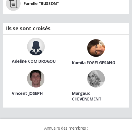
Famille "BUSSON"
Ils se sont croisés
Adeline COM DROGOU
Kamila FOGELGESANG
Vincent JOSEPH
Margaux
CHEVENEMENT
Annuaire des membres :