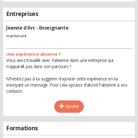
Entreprises
Jeanne d'Arc
- Enseignante
maintenant
Une expérience absente ?
Vous avez travaillé avec Fabienne dans une entreprise qui
n'apparaît pas dans son parcours ?
N'hésitez pas à lui suggérer d'ajouter cette expérience en lui
envoyant un message. Pour cela ajoutez d'abord Fabienne à vos
contacts.
Ajouter
Formations