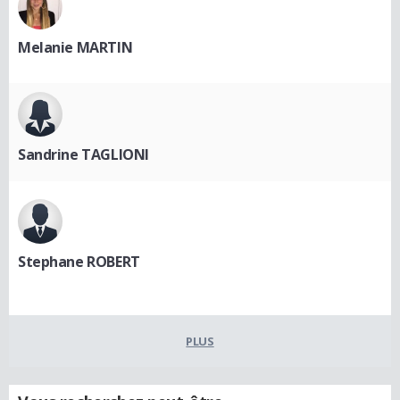
Melanie MARTIN
Sandrine TAGLIONI
Stephane ROBERT
PLUS