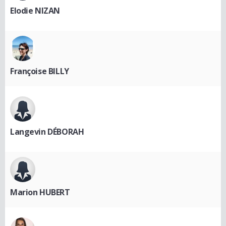
Elodie NIZAN
Françoise BILLY
Langevin DÉBORAH
Marion HUBERT