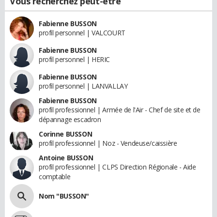
Vous recherchez peut-être
Fabienne BUSSON
profil personnel | VALCOURT
Fabienne BUSSON
profil personnel | HERIC
Fabienne BUSSON
profil personnel | LANVALLAY
Fabienne BUSSON
profil professionnel | Armée de l'Air - Chef de site et de
dépannage escadron
Corinne BUSSON
profil professionnel | Noz - Vendeuse/caissière
Antoine BUSSON
profil professionnel | CLPS Direction Régionale - Aide
comptable
Nom "BUSSON"