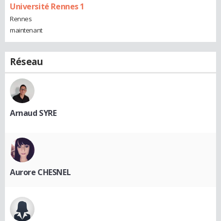
Université Rennes 1
Rennes
maintenant
Réseau
Arnaud SYRE
Aurore CHESNEL