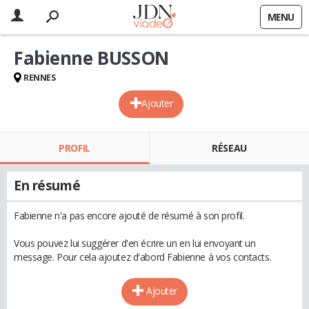
MENU
Fabienne BUSSON
RENNES
Ajouter
PROFIL
RÉSEAU
En résumé
Fabienne n'a pas encore ajouté de résumé à son profil.
Vous pouvez lui suggérer d'en écrire un en lui envoyant un
message. Pour cela ajoutez d'abord Fabienne à vos contacts.
Ajouter