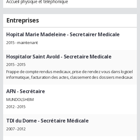
Accueil physique et téléphonique
Entreprises
Hopital Marie Madeleine
- Secretairer Medicale
2015 - maintenant
Hospitalor Saint Avold
- Secretaire Medicale
2015 - 2015
Frappe de compte rendus medicaux, prise de rendez vous dans logiciel
informatique, facturation des actes, classement des dossiers medicaux
AFN
- Secrétaire
MUNDOLSHEIM
2012 - 2015
TDI du Dome
- Secrétaire Médicale
2007 - 2012