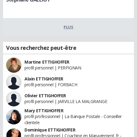
PLUS
Vous recherchez peut-être
Martine ETTIGHOFFER
profil personnel | PERPIGNAN
Alain ETTIGHOFFER
profil personnel | FORBACH
Olivier ETTIGHOFFER
profil personnel | JARVILLE LA MALGRANGE
Mary ETTIGHOFFER
profil professionnel | La Banque Postale - Conseiller
clientele
Dominique ETTIGHOFFER
profil professionnel | Coaching en Management. fr -