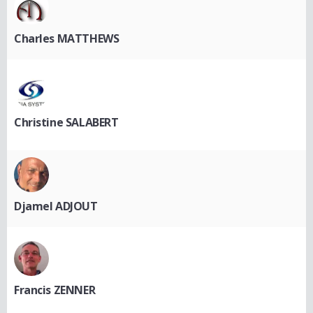
Charles MATTHEWS
Christine SALABERT
Djamel ADJOUT
Francis ZENNER