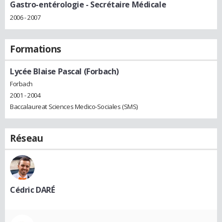
Gastro-entérologie
- Secrétaire Médicale
2006 - 2007
Formations
Lycée Blaise Pascal (Forbach)
Forbach
2001 - 2004
Baccalaureat Sciences Medico-Sociales (SMS)
Réseau
Cédric DARÉ