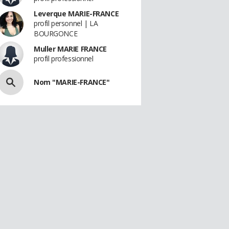
Leverque MARIE-FRANCE
profil personnel | LA
BOURGONCE
Muller MARIE FRANCE
profil professionnel
Nom "MARIE-FRANCE"