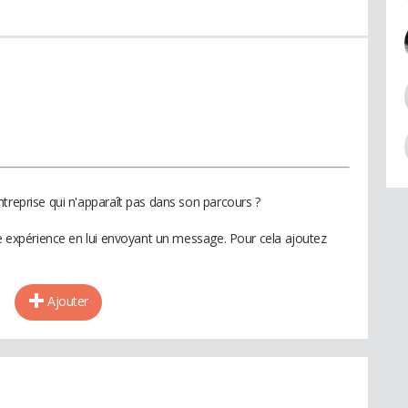
treprise qui n'apparaît pas dans son parcours ?
te expérience en lui envoyant un message. Pour cela ajoutez
Ajouter