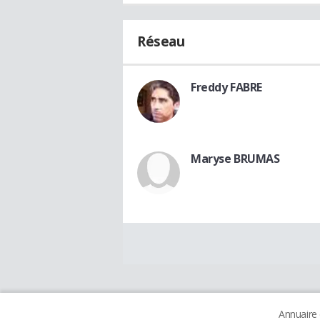
Réseau
Freddy FABRE
Maryse BRUMAS
Annuaire