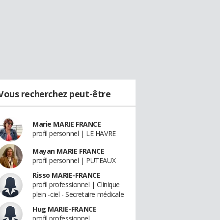
Vous recherchez peut-être
Marie MARIE FRANCE
profil personnel | LE HAVRE
Mayan MARIE FRANCE
profil personnel | PUTEAUX
Risso MARIE-FRANCE
profil professionnel | Clinique
plein -ciel - Secretaire médicale
Hug MARIE-FRANCE
profil professionnel