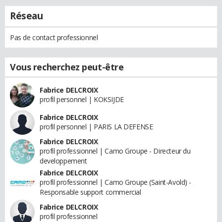
Réseau
Pas de contact professionnel
Vous recherchez peut-être
Fabrice DELCROIX
profil personnel | KOKSIJDE
Fabrice DELCROIX
profil personnel | PARIS LA DEFENSE
Fabrice DELCROIX
profil professionnel | Camo Groupe - Directeur du
developpement
Fabrice DELCROIX
profil professionnel | Camo Groupe (Saint-Avold) -
Responsable support commercial
Fabrice DELCROIX
profil professionnel