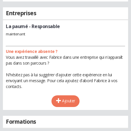
Entreprises
La paumé
- Responsable
maintenant
Une expérience absente ?
Vous avez travaillé avec Fabrice dans une entreprise qui n'apparaît
pas dans son parcours ?
N'hésitez pas à lui suggérer d'ajouter cette expérience en lui
envoyant un message. Pour cela ajoutez d'abord Fabrice à vos
contacts.
Ajouter
Formations