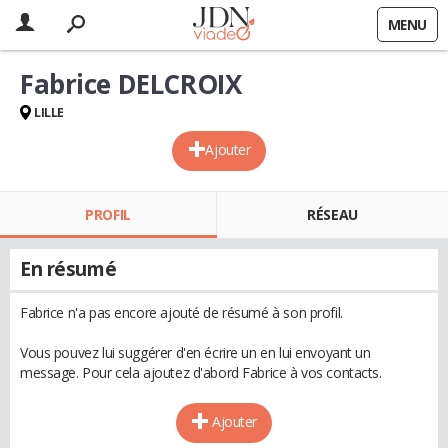
MENU
Fabrice DELCROIX
LILLE
Ajouter
PROFIL
RÉSEAU
En résumé
Fabrice n'a pas encore ajouté de résumé à son profil.
Vous pouvez lui suggérer d'en écrire un en lui envoyant un
message. Pour cela ajoutez d'abord Fabrice à vos contacts.
Ajouter