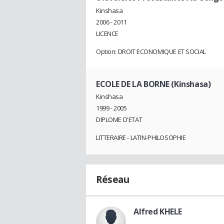
Kinshasa
2006 - 2011
LICENCE
Option: DROIT ECONOMIQUE ET SOCIAL
ECOLE DE LA BORNE (Kinshasa)
Kinshasa
1999 - 2005
DIPLOME D'ETAT
LITTERAIRE - LATIN-PHILOSOPHIE
Réseau
Alfred KHELE