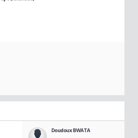
Doudoux BWATA