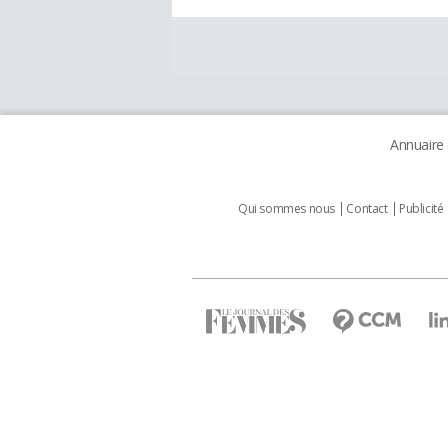
Annuaire
Qui sommes nous
Contact
Publicité