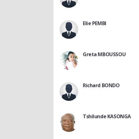
Elie PEMBI
Greta MBOUSSOU
Richard BONDO
Tshilunde KASONGA