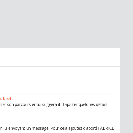
s bref.
er son parcours en lui suggérant d'ajouter quelques détails
 en lui envoyant un message. Pour cela ajoutez d'abord FABRICE