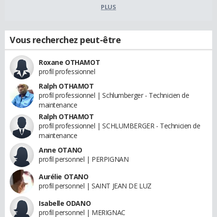
PLUS
Vous recherchez peut-être
Roxane OTHAMOT
profil professionnel
Ralph OTHAMOT
profil professionnel | Schlumberger - Technicien de
maintenance
Ralph OTHAMOT
profil professionnel | SCHLUMBERGER - Technicien de
maintenance
Anne OTANO
profil personnel | PERPIGNAN
Aurélie OTANO
profil personnel | SAINT JEAN DE LUZ
Isabelle ODANO
profil personnel | MERIGNAC