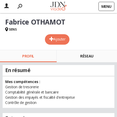
MENU
Fabrice OTHAMOT
SENS
Ajouter
PROFIL
RÉSEAU
En résumé
Mes compétences :
Gestion de tresorerie
Comptabilité générale et bancaire
Gestion des impayés et fiscalité d'entreprise
Contrôle de gestion