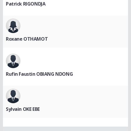
Patrick RIGONDJA
Roxane OTHAMOT
Rufin Faustin OBIANG NDONG
Sylvain OKE EBE