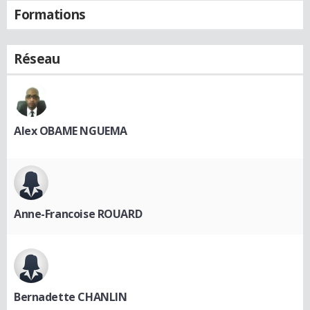
Formations
Réseau
Alex OBAME NGUEMA
Anne-Francoise ROUARD
Bernadette CHANLIN