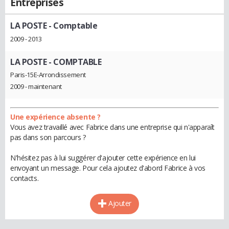
Entreprises
LA POSTE
- Comptable
2009 - 2013
LA POSTE
- COMPTABLE
Paris-15E-Arrondissement
2009 - maintenant
Une expérience absente ?
Vous avez travaillé avec Fabrice dans une entreprise qui n'apparaît
pas dans son parcours ?
N'hésitez pas à lui suggérer d'ajouter cette expérience en lui
envoyant un message. Pour cela ajoutez d'abord Fabrice à vos
contacts.
Ajouter