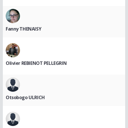
Fanny THENAISY
Olivier REBIENOT PELLEGRIN
Otsobogo ULRICH