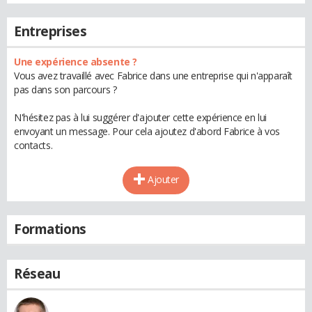
Entreprises
Une expérience absente ?
Vous avez travaillé avec Fabrice dans une entreprise qui n'apparaît
pas dans son parcours ?
N'hésitez pas à lui suggérer d'ajouter cette expérience en lui
envoyant un message. Pour cela ajoutez d'abord Fabrice à vos
contacts.
Ajouter
Formations
Réseau