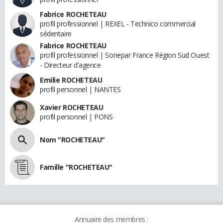
Fabrice ROCHETEAU
profil professionnel | REXEL - Technico commercial
sédentaire
Fabrice ROCHETEAU
profil professionnel | Sonepar France Région Sud Ouest
- Directeur d'agence
Emilie ROCHETEAU
profil personnel | NANTES
Xavier ROCHETEAU
profil personnel | PONS
Nom "ROCHETEAU"
Famille "ROCHETEAU"
Annuaire des membres :