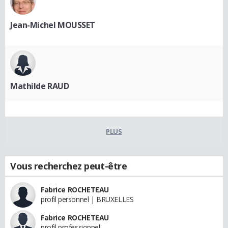
Jean-Michel MOUSSET
Mathilde RAUD
PLUS
Vous recherchez peut-être
Fabrice ROCHETEAU
profil personnel | BRUXELLES
Fabrice ROCHETEAU
profil professionnel