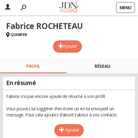
MENU
Fabrice ROCHETEAU
QUIMPER
Ajouter
PROFIL
RÉSEAU
En résumé
Fabrice n'a pas encore ajouté de résumé à son profil.
Vous pouvez lui suggérer d'en écrire un en lui envoyant un
message. Pour cela ajoutez d'abord Fabrice à vos contacts.
Ajouter