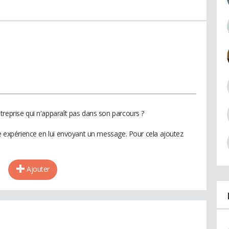
treprise qui n'apparaît pas dans son parcours ?
te expérience en lui envoyant un message. Pour cela ajoutez
Ajouter