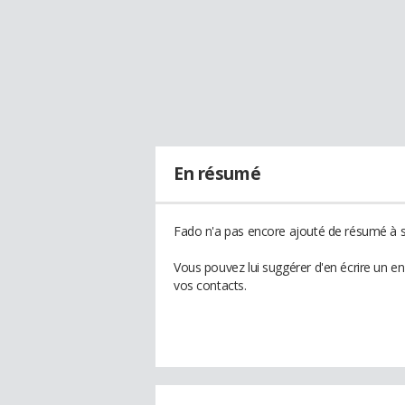
En résumé
Fado n'a pas encore ajouté de résumé à so
Vous pouvez lui suggérer d'en écrire un e
vos contacts.