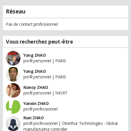
Réseau
Pas de contact professionnel
Vous recherchez peut-être
Yang ZHAO
profil personnel | PARIS
Yang ZHAO
profil personnel | PARIS
Nancy ZHAO
profil personnel | NIORT
Yanxin ZHAO
profil professionnel
Nan ZHAO
profil professionnel | Oberthur Technologies - Global
manufacturing controller