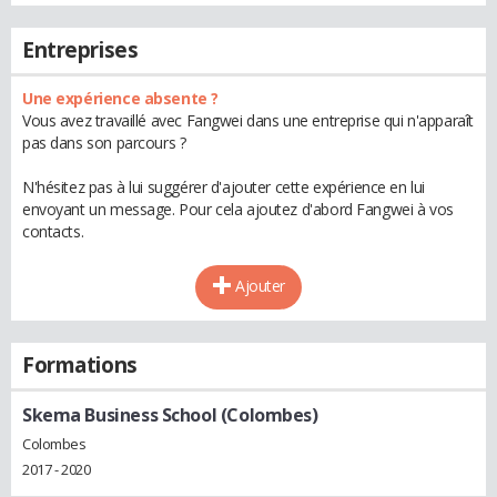
Entreprises
Une expérience absente ?
Vous avez travaillé avec Fangwei dans une entreprise qui n'apparaît
pas dans son parcours ?
N'hésitez pas à lui suggérer d'ajouter cette expérience en lui
envoyant un message. Pour cela ajoutez d'abord Fangwei à vos
contacts.
Ajouter
Formations
Skema Business School (Colombes)
Colombes
2017 - 2020