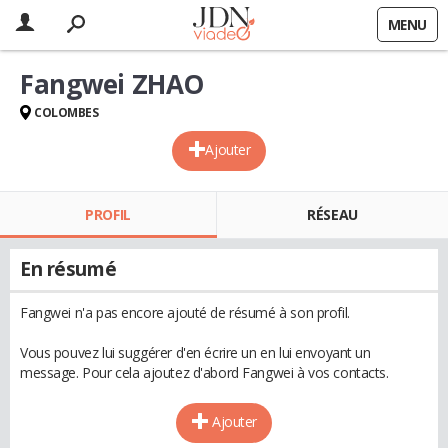
MENU
Fangwei ZHAO
COLOMBES
Ajouter
PROFIL
RÉSEAU
En résumé
Fangwei n'a pas encore ajouté de résumé à son profil.
Vous pouvez lui suggérer d'en écrire un en lui envoyant un
message. Pour cela ajoutez d'abord Fangwei à vos contacts.
Ajouter