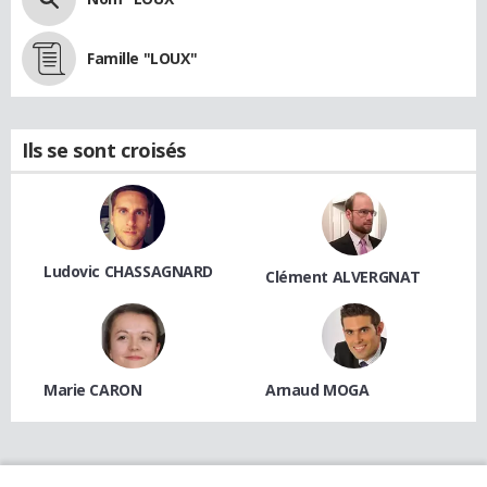
Famille "LOUX"
Ils se sont croisés
Ludovic CHASSAGNARD
Clément ALVERGNAT
Marie CARON
Arnaud MOGA