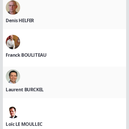
Denis HELFER
Franck BOULITEAU
Laurent BURCKEL
Loïc LE MOULLEC