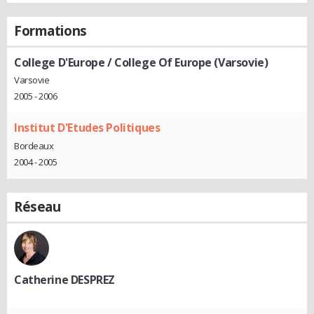
Formations
College D'Europe / College Of Europe (Varsovie)
Varsovie
2005 - 2006
Institut D'Etudes Politiques
Bordeaux
2004 - 2005
Réseau
Catherine DESPREZ