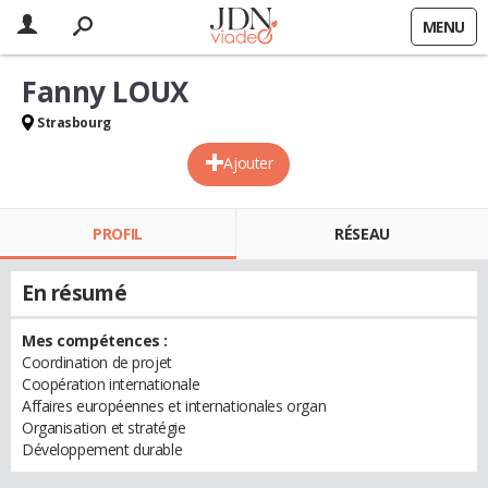
MENU
Fanny LOUX
Strasbourg
Ajouter
PROFIL
RÉSEAU
En résumé
Mes compétences :
Coordination de projet
Coopération internationale
Affaires européennes et internationales organ
Organisation et stratégie
Développement durable