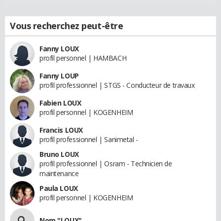
Vous recherchez peut-être
Fanny LOUX
profil personnel | HAMBACH
Fanny LOUP
profil professionnel | STGS - Conducteur de travaux
Fabien LOUX
profil personnel | KOGENHEIM
Francis LOUX
profil professionnel | Sanimetal -
Bruno LOUX
profil professionnel | Osram - Technicien de
maintenance
Paula LOUX
profil personnel | KOGENHEIM
Nom "LOUX"