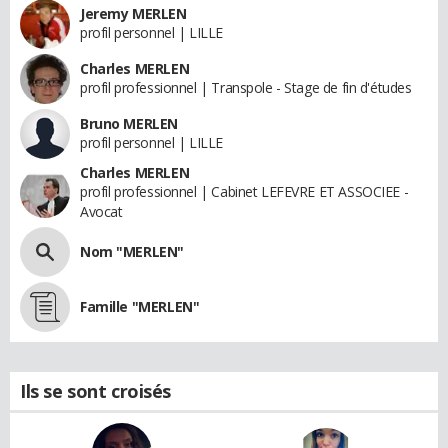
Jeremy MERLEN
profil personnel | LILLE
Charles MERLEN
profil professionnel | Transpole - Stage de fin d'études
Bruno MERLEN
profil personnel | LILLE
Charles MERLEN
profil professionnel | Cabinet LEFEVRE ET ASSOCIEE -
Avocat
Nom "MERLEN"
Famille "MERLEN"
Ils se sont croisés