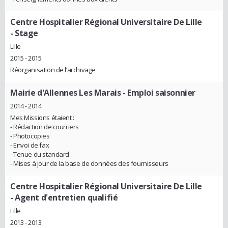
Centre Hospitalier Régional Universitaire De Lille
- Stage
Lille
2015 - 2015
Réorganisation de l’archivage
Mairie d'Allennes Les Marais
- Emploi saisonnier
2014 - 2014
Mes Missions étaient :
- Rédaction de courriers
- Photocopies
- Envoi de fax
- Tenue du standard
- Mises à jour de la base de données des fournisseurs
Centre Hospitalier Régional Universitaire De Lille
- Agent d'entretien qualifié
Lille
2013 - 2013