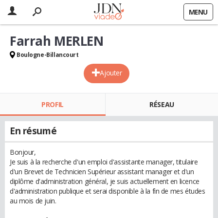
MENU
Farrah MERLEN
Boulogne-Billancourt
Ajouter
PROFIL
RÉSEAU
En résumé
Bonjour,
Je suis à la recherche d'un emploi d'assistante manager, titulaire
d'un Brevet de Technicien Supérieur assistant manager et d'un
diplôme d'administration général, je suis actuellement en licence
d'administration publique et serai disponible à la fin de mes études
au mois de juin.