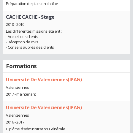
Préparation de plats en chaîne
CACHE CACHE
- Stage
2010 - 2010
Les différentes missions étaient :
- Accueil des clients
- Réception de colis
- Conseils auprès des clients
Formations
Université De Valenciennes(IPAG)
Valenciennes
2017 - maintenant
Université De Valenciennes(IPAG)
Valenciennes
2016 - 2017
Diplôme d'Administration Générale