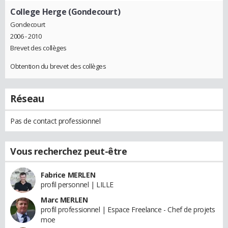
College Herge (Gondecourt)
Gondecourt
2006 - 2010
Brevet des collèges
Obtention du brevet des collèges
Réseau
Pas de contact professionnel
Vous recherchez peut-être
Fabrice MERLEN
profil personnel | LILLE
Marc MERLEN
profil professionnel | Espace Freelance - Chef de projets
moe