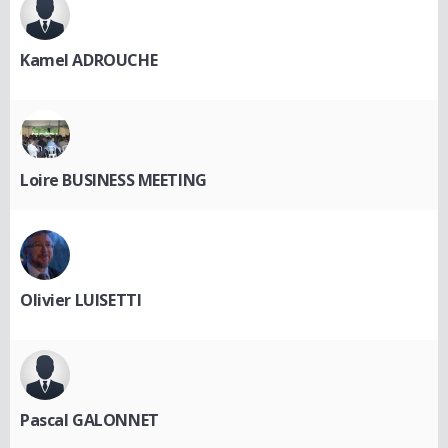
Kamel ADROUCHE
Loire BUSINESS MEETING
Olivier LUISETTI
Pascal GALONNET