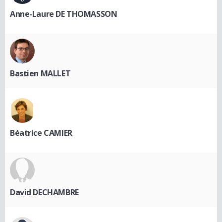
Anne-Laure DE THOMASSON
Bastien MALLET
Béatrice CAMIER
David DECHAMBRE