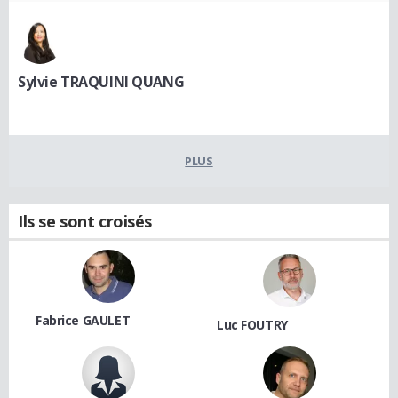
Sylvie TRAQUINI QUANG
PLUS
Ils se sont croisés
Fabrice GAULET
Luc FOUTRY