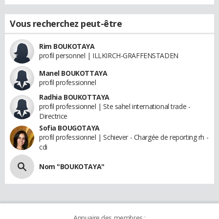
Vous recherchez peut-être
Rim BOUKOTAYA
profil personnel | ILLKIRCH-GRAFFENSTADEN
Manel BOUKOTTAYA
profil professionnel
Radhia BOUKOTTAYA
profil professionnel | Ste sahel international trade -
Directrice
Sofia BOUGOTAYA
profil professionnel | Schiever - Chargée de reporting rh -
cdi
Nom "BOUKOTAYA"
Annuaire des membres :