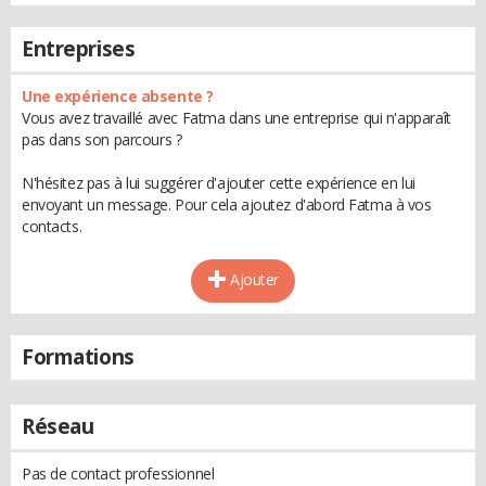
Entreprises
Une expérience absente ?
Vous avez travaillé avec Fatma dans une entreprise qui n'apparaît
pas dans son parcours ?
N'hésitez pas à lui suggérer d'ajouter cette expérience en lui
envoyant un message. Pour cela ajoutez d'abord Fatma à vos
contacts.
Ajouter
Formations
Réseau
Pas de contact professionnel