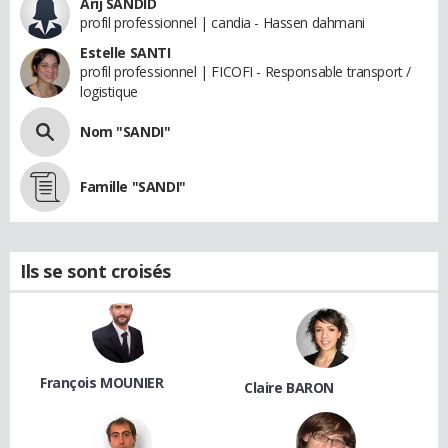
Arij SANDID
profil professionnel | candia - Hassen dahmani
Estelle SANTI
profil professionnel | FICOFI - Responsable transport /
logistique
Nom "SANDI"
Famille "SANDI"
Ils se sont croisés
François MOUNIER
Claire BARON