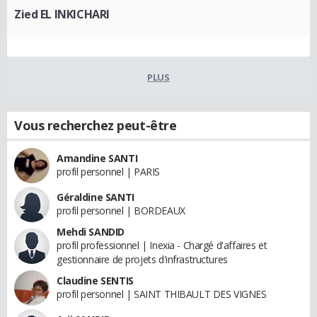
Zied EL INKICHARI
PLUS
Vous recherchez peut-être
Amandine SANTI
profil personnel | PARIS
Géraldine SANTI
profil personnel | BORDEAUX
Mehdi SANDID
profil professionnel | Inexia - Chargé d'affaires et
gestionnaire de projets d'infrastructures
Claudine SENTIS
profil personnel | SAINT THIBAULT DES VIGNES