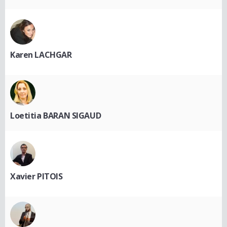
Karen LACHGAR
Loetitia BARAN SIGAUD
Xavier PITOIS