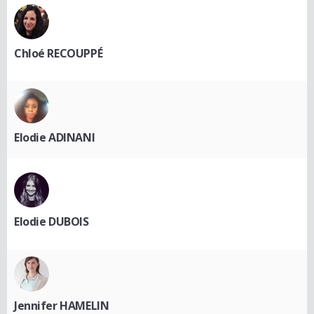
Chloé RECOUPPÉ
Elodie ADINANI
Elodie DUBOIS
Jennifer HAMELIN