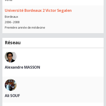
Université Bordeaux 2 Victor Segalen
Bordeaux
2006 - 2008
Première année de médecine
Réseau
Alexandre MASSON
Ali SOUF