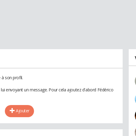
à son profil.
n lui envoyant un message. Pour cela ajoutez d'abord Fédérico
Ajouter