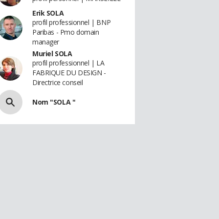
Erik SOLA
profil professionnel | BNP
Paribas - Pmo domain
manager
Muriel SOLA
profil professionnel | LA
FABRIQUE DU DESIGN -
Directrice conseil
Nom "SOLA "