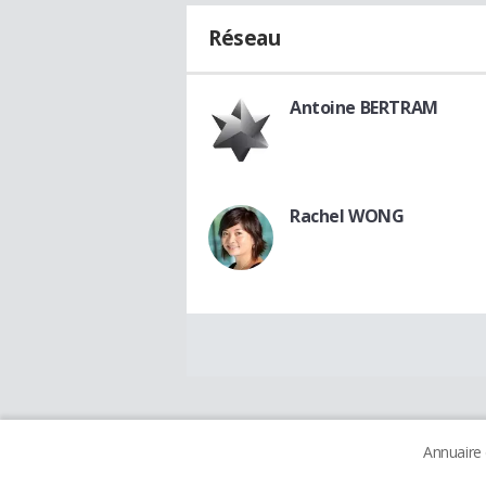
Réseau
Antoine BERTRAM
Rachel WONG
Annuaire