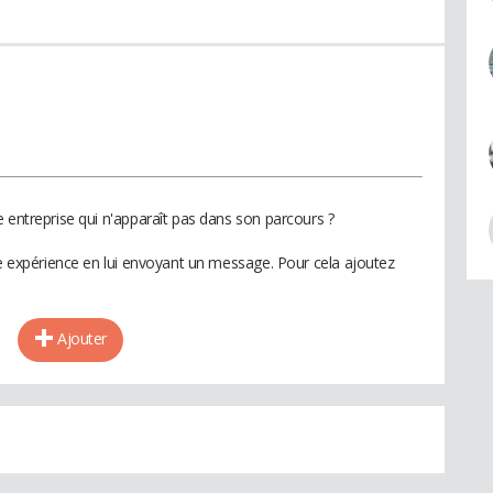
 entreprise qui n'apparaît pas dans son parcours ?
te expérience en lui envoyant un message. Pour cela ajoutez
Ajouter