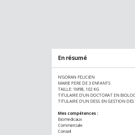
En résumé
N'GORAN FELICIEN
MARIE PERE DE 3 ENFANTS
TAILLE: 1M98, 102 KG
TITULAIRE D'UN DOCTORAT EN BIOLOG
TITULAIRE D'UN DESS EN GESTION DES
Mes compétences :
Biomedicaux
Commerciale
Conseil