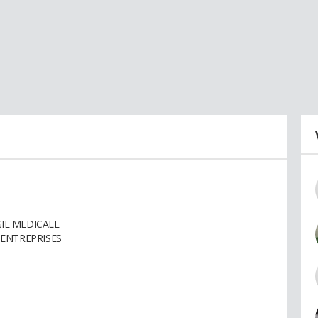
IE MEDICALE
 ENTREPRISES