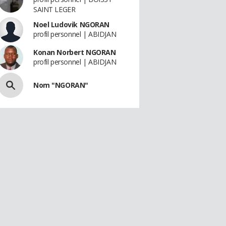
SAINT LEGER
Noel Ludovik NGORAN
profil personnel | ABIDJAN
Konan Norbert NGORAN
profil personnel | ABIDJAN
Nom "NGORAN"