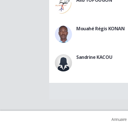
Mouahé Régis KONAN
Sandrine KACOU
Annuaire