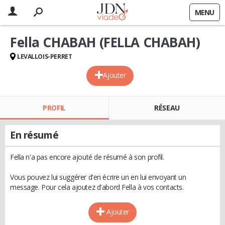
MENU
Fella CHABAH (FELLA CHABAH)
LEVALLOIS-PERRET
Ajouter
PROFIL
RÉSEAU
En résumé
Fella n'a pas encore ajouté de résumé à son profil.
Vous pouvez lui suggérer d'en écrire un en lui envoyant un
message. Pour cela ajoutez d'abord Fella à vos contacts.
Ajouter