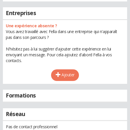
Entreprises
Une expérience absente ?
Vous avez travaillé avec Fella dans une entreprise qui n'apparaît
pas dans son parcours ?
N'hésitez pas à lui suggérer d'ajouter cette expérience en lui
envoyant un message. Pour cela ajoutez d'abord Fella à vos
contacts.
Ajouter
Formations
Réseau
Pas de contact professionnel