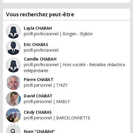
Vous recherchez peut-être
Layla CHABAH
profil professionnel | Borgen - Styliste
Eric CHABAS
profil professionnel
Camille CHABAH
profil professionnel | Hors société - Retraitée. rédactrice
indépendante
Pierre CHABAT
profil personnel | THIZY
David CHABAT
profil personnel | MABLY
Cindy CHABAS
profil personnel | BARCELONNETTE
Nom "CHABAH"