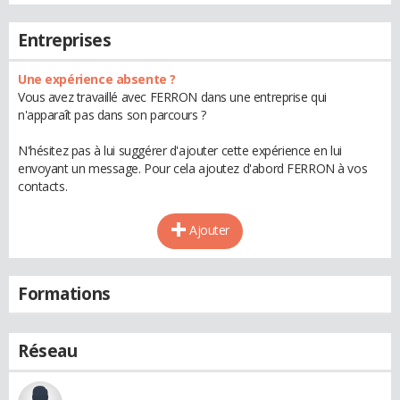
Entreprises
Une expérience absente ?
Vous avez travaillé avec FERRON dans une entreprise qui
n'apparaît pas dans son parcours ?
N'hésitez pas à lui suggérer d'ajouter cette expérience en lui
envoyant un message. Pour cela ajoutez d'abord FERRON à vos
contacts.
Ajouter
Formations
Réseau