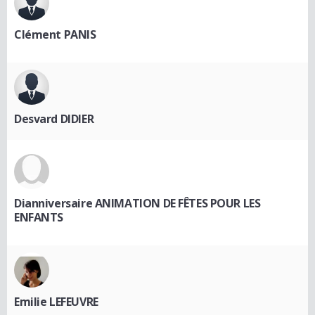
Clément PANIS
Desvard DIDIER
Dianniversaire ANIMATION DE FÊTES POUR LES
ENFANTS
Emilie LEFEUVRE