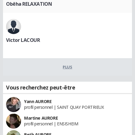
Obêha RELAXATION
Victor LACOUR
PLUS
Vous recherchez peut-être
Yann AURORE
profil personnel | SAINT QUAY PORTRIEUX
Martine AURORE
profil personnel | ENSISHEIM
Beth AURORE