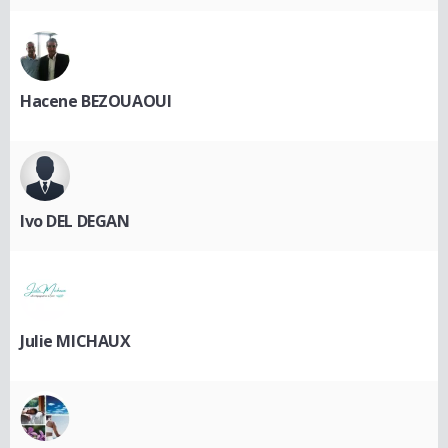
Hacene BEZOUAOUI
Ivo DEL DEGAN
Julie MICHAUX