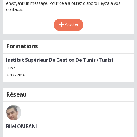
envoyant un message. Pour cela ajoutez d'abord Feyza à vos
contacts.
Ajouter
Formations
Institut Supérieur De Gestion De Tunis (Tunis)
Tunis
2013 - 2016
Réseau
Bilel OMRANI