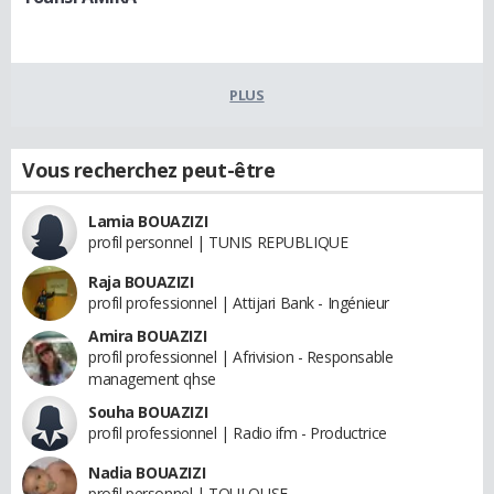
PLUS
Vous recherchez peut-être
Lamia BOUAZIZI
profil personnel | TUNIS REPUBLIQUE
Raja BOUAZIZI
profil professionnel | Attijari Bank - Ingénieur
Amira BOUAZIZI
profil professionnel | Afrivision - Responsable
management qhse
Souha BOUAZIZI
profil professionnel | Radio ifm - Productrice
Nadia BOUAZIZI
profil personnel | TOULOUSE