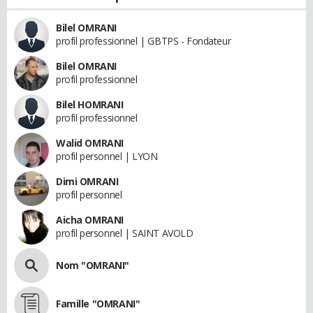
Bilel OMRANI
profil professionnel | GBTPS - Fondateur
Bilel OMRANI
profil professionnel
Bilel HOMRANI
profil professionnel
Walid OMRANI
profil personnel | LYON
Dimi OMRANI
profil personnel
Aicha OMRANI
profil personnel | SAINT AVOLD
Nom "OMRANI"
Famille "OMRANI"