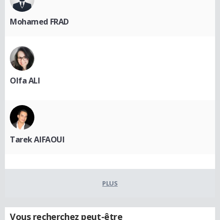
Mohamed FRAD
Olfa ALI
Tarek AIFAOUI
PLUS
Vous recherchez peut-être