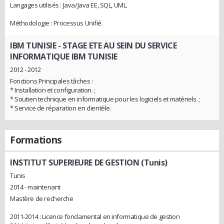
Langages utilisés : Java/Java EE, SQL, UML.
Méthodologie : Processus Unifié.
IBM TUNISIE
- STAGE ETE AU SEIN DU SERVICE
INFORMATIQUE IBM TUNISIE
2012 - 2012
Fonctions Principales tâches :
* Installation et configuration. ;
* Soutien technique en informatique pour les logiciels et matériels. ;
* Service de réparation en clientèle.
Formations
INSTITUT SUPERIEURE DE GESTION (Tunis)
Tunis
2014 - maintenant
Mastère de recherche
2011-2014 : Licence fondamental en informatique de gestion