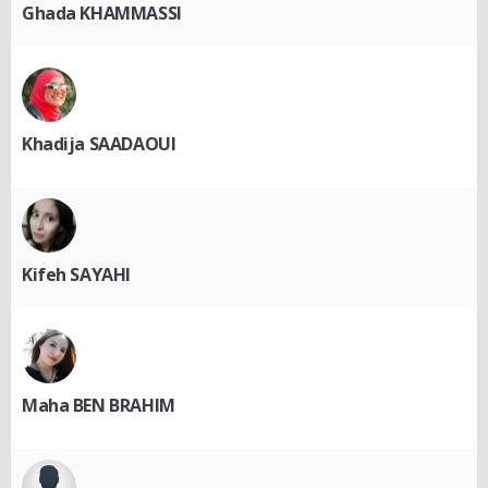
Ghada KHAMMASSI
Khadija SAADAOUI
Kifeh SAYAHI
Maha BEN BRAHIM