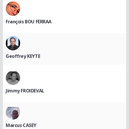
François BOU FERRAA
Geoffrey KEYTE
Jimmy FROIDEVAL
Marcus CASEY