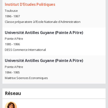
Institut D'Etudes Politiques
Toulouse
1996 - 1997
Classe préparatoire à l’Ecole Nationale d'Administration
Université Antilles Guyane (Pointe A Pitre)
Pointe A Pitre
1995 - 1996
DESS Commerce International
Université Antilles Guyane (Pointe A Pitre)
Pointe A Pitre
1994 - 1995
Maitrise Sciences Economiques
Réseau