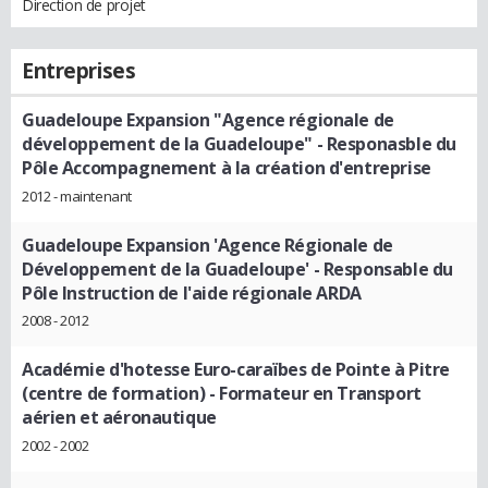
Direction de projet
Entreprises
Guadeloupe Expansion "Agence régionale de
développement de la Guadeloupe"
- Responasble du
Pôle Accompagnement à la création d'entreprise
2012 - maintenant
Guadeloupe Expansion 'Agence Régionale de
Développement de la Guadeloupe'
- Responsable du
Pôle Instruction de l'aide régionale ARDA
2008 - 2012
Académie d'hotesse Euro-caraïbes de Pointe à Pitre
(centre de formation)
- Formateur en Transport
aérien et aéronautique
2002 - 2002