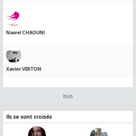
Nawel CHAOUNI
Xavier VERTON
PLUS
Ils se sont croisés