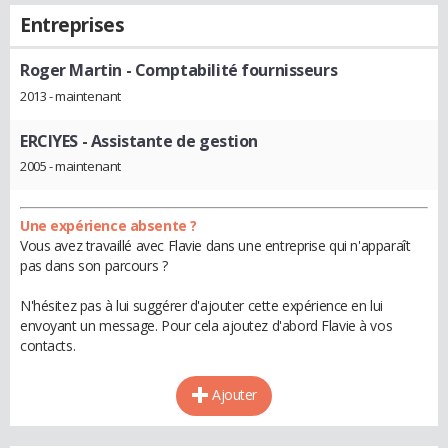
Entreprises
Roger Martin
- Comptabilité fournisseurs
2013 - maintenant
ERCIYES
- Assistante de gestion
2005 - maintenant
Une expérience absente ?
Vous avez travaillé avec Flavie dans une entreprise qui n'apparaît
pas dans son parcours ?
N'hésitez pas à lui suggérer d'ajouter cette expérience en lui
envoyant un message. Pour cela ajoutez d'abord Flavie à vos
contacts.
Ajouter