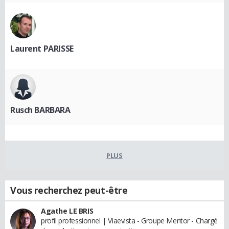
Laurent PARISSE
Rusch BARBARA
PLUS
Vous recherchez peut-être
Agathe LE BRIS
profil professionnel | Viaevista - Groupe Mentor - Chargé