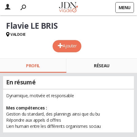
MENU
Flavie LE BRIS
VALDOIE
Ajouter
PROFIL
RÉSEAU
En résumé
Dynamique, motivée et responsable
Mes compétences :
Gestion du standard, des plannings ainsi que du bu
Répondre aux appels d offres
Lien humain entre les différents organismes sociau