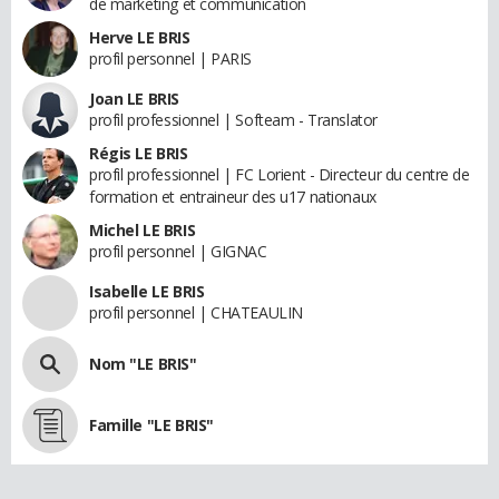
de marketing et communication
Herve LE BRIS
profil personnel | PARIS
Joan LE BRIS
profil professionnel | Softeam - Translator
Régis LE BRIS
profil professionnel | FC Lorient - Directeur du centre de
formation et entraineur des u17 nationaux
Michel LE BRIS
profil personnel | GIGNAC
Isabelle LE BRIS
profil personnel | CHATEAULIN
Nom "LE BRIS"
Famille "LE BRIS"