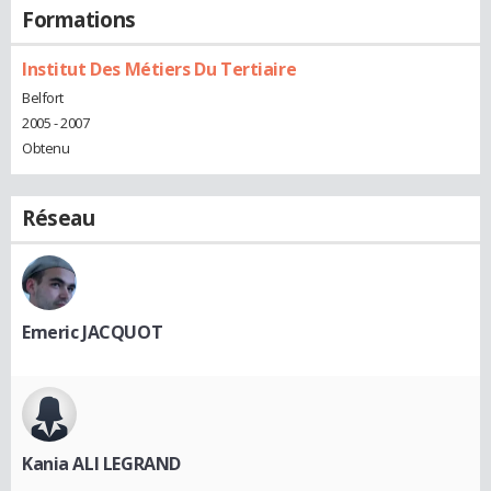
Formations
Institut Des Métiers Du Tertiaire
Belfort
2005 - 2007
Obtenu
Réseau
Emeric JACQUOT
Kania ALI LEGRAND